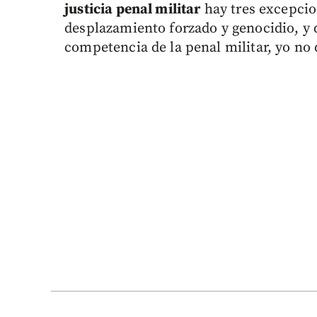
justicia penal militar
hay tres excepcio
desplazamiento forzado y genocidio, y 
competencia de la penal militar, yo no 