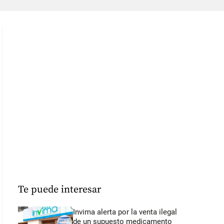
Te puede interesar
Invima alerta por la venta ilegal
de un supuesto medicamento