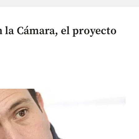
n la Cámara, el proyecto