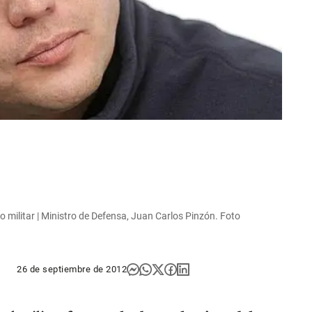
o militar | Ministro de Defensa, Juan Carlos Pinzón. Foto
26 de septiembre de 2012