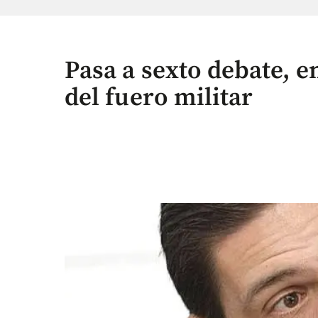
Pasa a sexto debate, e
del fuero militar