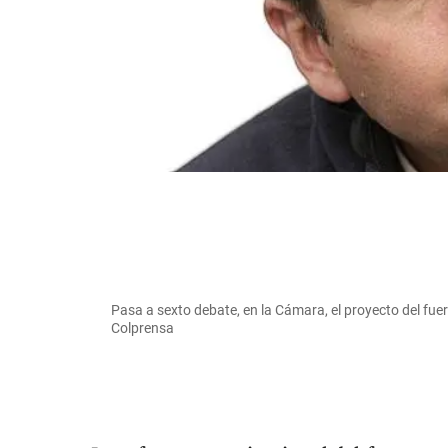
Pasa a sexto debate, en la Cámara, el proyecto del fuer
Colprensa