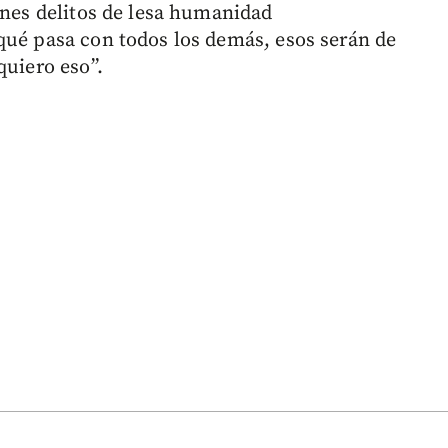
nes delitos de lesa humanidad
qué pasa con todos los demás, esos serán de
quiero eso”.