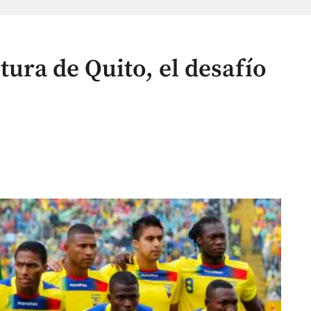
tura de Quito, el desafío