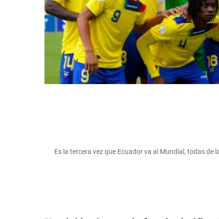
Es la tercera vez que Ecuador va al Mundial, todas 