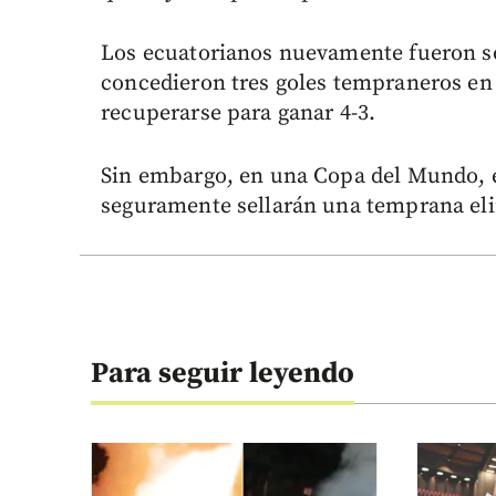
Los ecuatorianos nuevamente fueron s
concedieron tres goles tempraneros en
recuperarse para ganar 4-3.
Sin embargo, en una Copa del Mundo, e
seguramente sellarán una temprana el
Para seguir leyendo