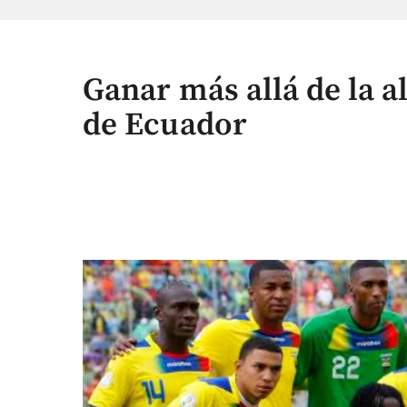
Ganar más allá de la al
de Ecuador