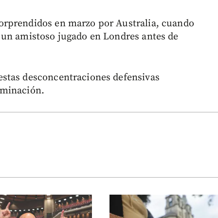
orprendidos en marzo por Australia, cuando
 un amistoso jugado en Londres antes de
stas desconcentraciones defensivas
iminación.