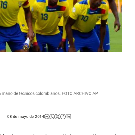
de la mano de técnicos colombianos. FOTO ARCHIVO AP
08 de mayo de 2014