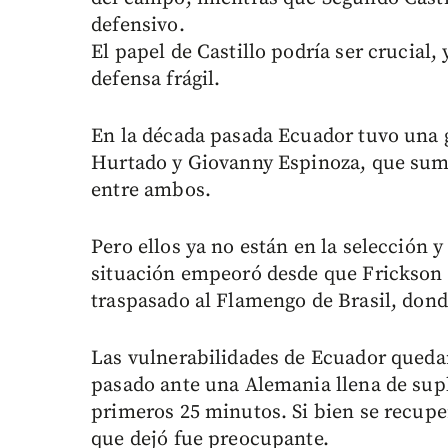
defensivo.
El papel de Castillo podría ser crucia
defensa frágil.
En la década pasada Ecuador tuvo una 
Hurtado y Giovanny Espinoza, que sum
entre ambos.
Pero ellos ya no están en la selección
situación empeoró desde que Frickson E
traspasado al Flamengo de Brasil, donde
Las vulnerabilidades de Ecuador queda
pasado ante una Alemania llena de supl
primeros 25 minutos. Si bien se recupe
que dejó fue preocupante.