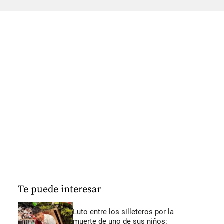
Te puede interesar
Luto entre los silleteros por la
muerte de uno de sus niños: