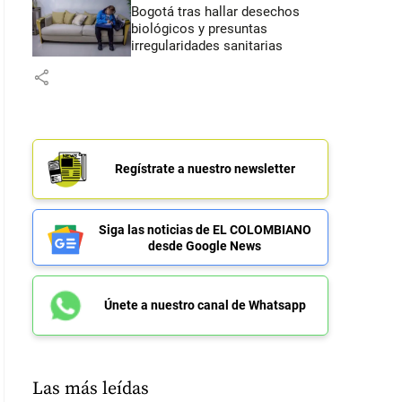
Bogotá tras hallar desechos
biológicos y presuntas
irregularidades sanitarias
share
Regístrate a nuestro newsletter
Siga las noticias de EL COLOMBIANO
desde Google News
Únete a nuestro canal de Whatsapp
Las más leídas