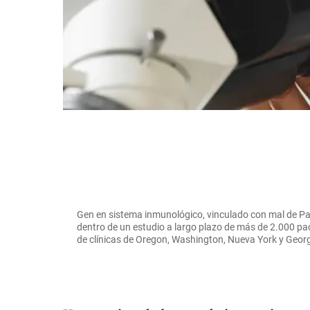
Gen en sistema inmunológico, vinculado con mal de Par
dentro de un estudio a largo plazo de más de 2.000 pa
de clínicas de Oregon, Washington, Nueva York y Georg