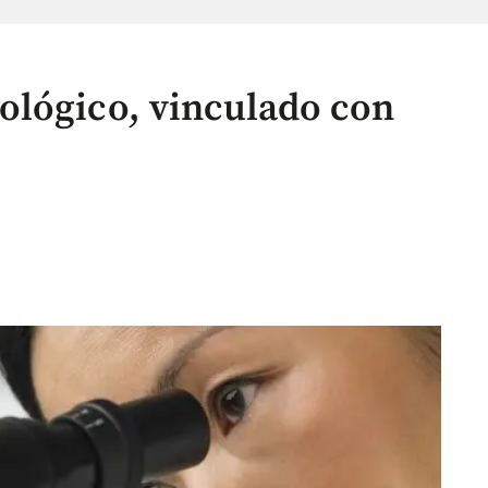
ológico, vinculado con