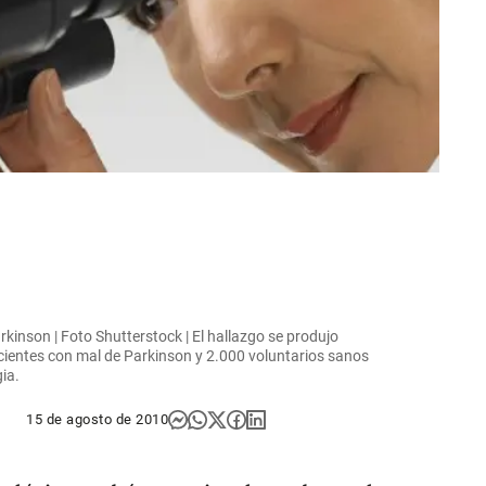
kinson | Foto Shutterstock | El hallazgo se produjo
cientes con mal de Parkinson y 2.000 voluntarios sanos
ia.
15 de agosto de 2010