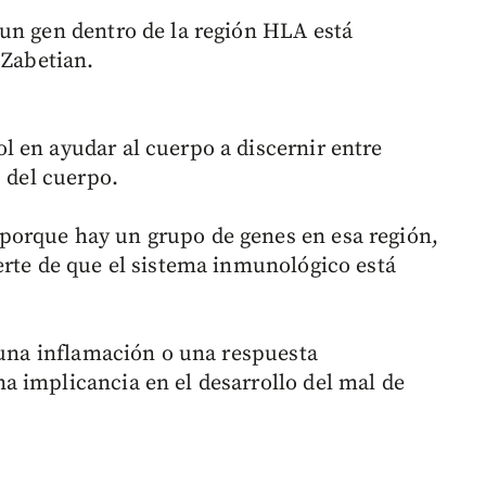
un gen dentro de la región HLA está
 Zabetian.
 en ayudar al cuerpo a discernir entre
s del cuerpo.
orque hay un grupo de genes en esa región,
erte de que el sistema inmunológico está
, una inflamación o una respuesta
 implicancia en el desarrollo del mal de