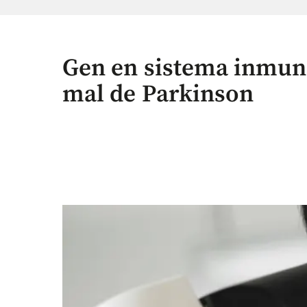
Gen en sistema inmun
mal de Parkinson