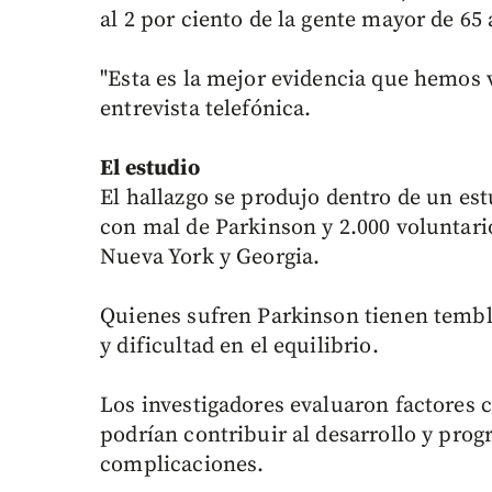
al 2 por ciento de la gente mayor de 65
"Esta es la mejor evidencia que hemos v
entrevista telefónica.
El estudio
El hallazgo se produjo dentro de un est
con mal de Parkinson y 2.000 voluntari
Nueva York y Georgia.
Quienes sufren Parkinson tienen tembl
y dificultad en el equilibrio.
Los investigadores evaluaron factores 
podrían contribuir al desarrollo y prog
complicaciones.