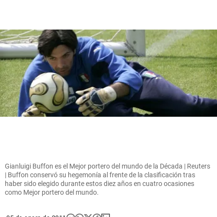
Gianluigi Buffon es el Mejor portero del mundo de la Década | Reuters
| Buffon conservó su hegemonía al frente de la clasificación tras
haber sido elegido durante estos diez años en cuatro ocasiones
como Mejor portero del mundo.