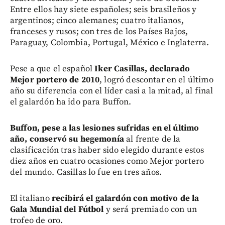
Entre ellos hay siete españoles; seis brasileños y
argentinos; cinco alemanes; cuatro italianos,
franceses y rusos; con tres de los Países Bajos,
Paraguay, Colombia, Portugal, México e Inglaterra.
Pese a que el español
Iker Casillas, declarado
Mejor portero de 2010
, logró descontar en el último
año su diferencia con el líder casi a la mitad, al final
el galardón ha ido para Buffon.
Buffon, pese a las lesiones sufridas en el último
año, conservó su hegemonía
al frente de la
clasificación tras haber sido elegido durante estos
diez años en cuatro ocasiones como Mejor portero
del mundo. Casillas lo fue en tres años.
El italiano
recibirá el galardón con motivo de la
Gala Mundial del Fútbol
y será premiado con un
trofeo de oro.