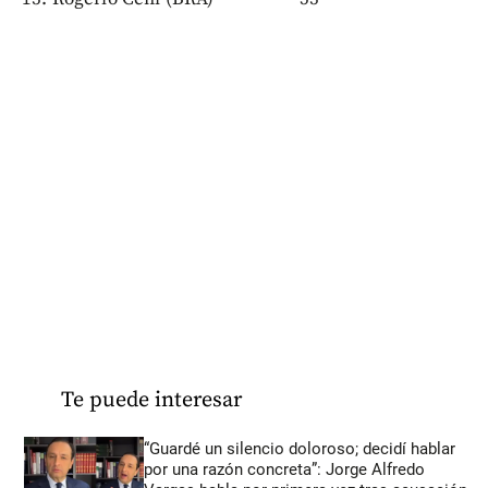
Te puede interesar
“Guardé un silencio doloroso; decidí hablar
por una razón concreta”: Jorge Alfredo