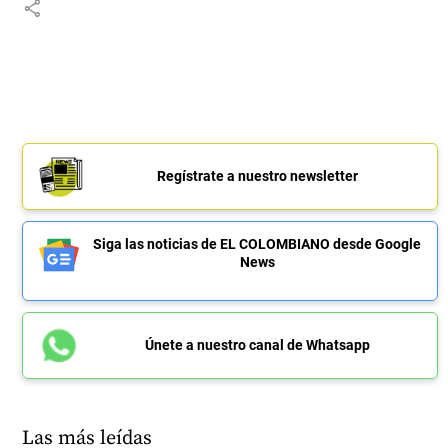
share
Regístrate a nuestro newsletter
Siga las noticias de EL COLOMBIANO desde Google
News
Únete a nuestro canal de Whatsapp
Las más leídas