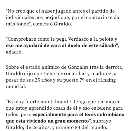
"No creo que el haber jugado antes el partido de
individuales nos perjudique, por el contrario te da
más fondo", comentó Giraldo.
"Comprobaré como le pega Verdasco a la pelota y
eso me ayudará de cara al duelo de este sábado",
añadió.
Sobre el estado anímico de González tras la derrota,
Giraldo dijo que tiene personalidad y madurez, a
pesar de sus 25 años y su puesto 79 en el ránking
mundial.
"Es muy fuerte mentalmente, tengo que reconocer
que estoy aprendido cosas de él y eso es bueno para
todos, pero
especialmente para el tenis colombiano
que esta viviendo un gran momento",
subrayó
Giraldo, de 26 años, y número 84 del mundo.