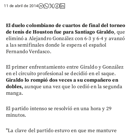
11 de abril de 2014
El duelo colombiano de cuartos de final del torneo
de tenis de Houston fue para Santiago Giraldo
, que
eliminó a Alejandro González con 6-3 y 6-4 y avanzó
a las semifinales donde le espera el español
Fernando Verdasco.
El primer enfrentamiento entre Giraldo y González
en el circuito profesional se decidió en el saque.
Giraldo lo rompió dos veces a su compañero en
dobles,
aunque una vez que lo cedió en la segunda
manga.
El partido intenso se resolvió en una hora y 29
minutos.
"La clave del partido estuvo en que me mantuve