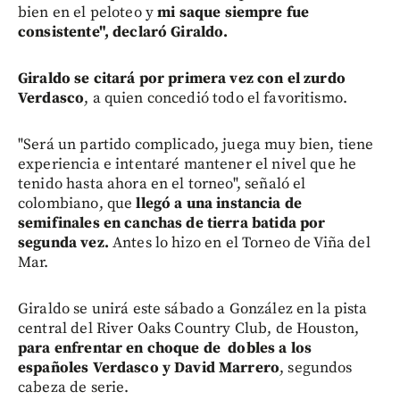
bien en el peloteo y
mi saque siempre fue
consistente", declaró Giraldo.
Giraldo se citará por primera vez con el zurdo
Verdasco
, a quien concedió todo el favoritismo.
"Será un partido complicado, juega muy bien, tiene
experiencia e intentaré mantener el nivel que he
tenido hasta ahora en el torneo", señaló el
colombiano, que
llegó a una instancia de
semifinales en canchas de tierra batida por
segunda vez.
Antes lo hizo en el Torneo de Viña del
Mar.
Giraldo se unirá este sábado a González en la pista
central del River Oaks Country Club, de Houston,
para enfrentar en choque de dobles a los
españoles Verdasco y David Marrero
, segundos
cabeza de serie.