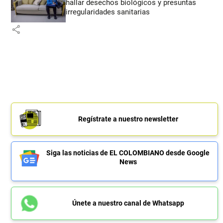
hallar desechos biológicos y presuntas
irregularidades sanitarias
share
Regístrate a nuestro newsletter
Siga las noticias de EL COLOMBIANO desde Google
News
Únete a nuestro canal de Whatsapp