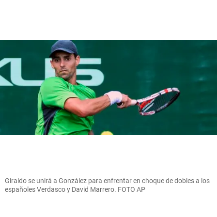
Giraldo se unirá a González para enfrentar en choque de dobles a los
españoles Verdasco y David Marrero. FOTO AP