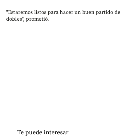
"Estaremos listos para hacer un buen partido de
dobles", prometió.
Te puede interesar