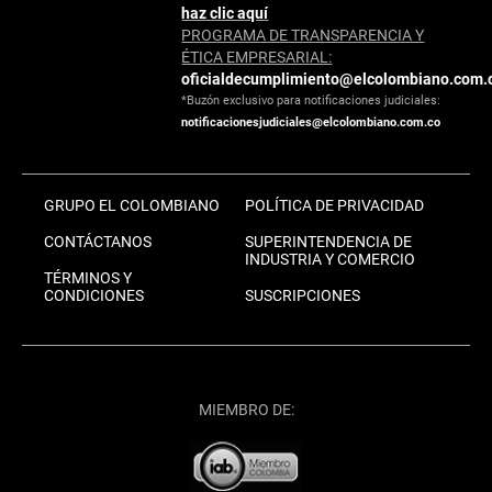
haz clic aquí
PROGRAMA DE TRANSPARENCIA Y
ÉTICA EMPRESARIAL:
oficialdecumplimiento@elcolombiano.com.
*Buzón exclusivo para notificaciones judiciales:
notificacionesjudiciales@elcolombiano.com.co
GRUPO EL COLOMBIANO
POLÍTICA DE PRIVACIDAD
CONTÁCTANOS
SUPERINTENDENCIA DE
INDUSTRIA Y COMERCIO
TÉRMINOS Y
CONDICIONES
SUSCRIPCIONES
MIEMBRO DE: