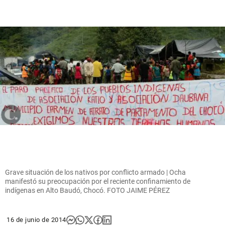
Grave situación de los nativos por conflicto armado | Ocha
manifestó su preocupación por el reciente confinamiento de
indígenas en Alto Baudó, Chocó. FOTO JAIME PÉREZ
16 de junio de 2014