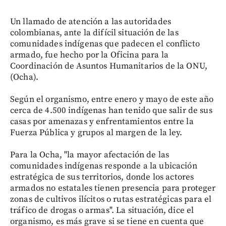
Un llamado de atención a las autoridades
colombianas, ante la difícil situación de las
comunidades indígenas que padecen el conflicto
armado, fue hecho por la Oficina para la
Coordinación de Asuntos Humanitarios de la ONU,
(Ocha).
Según el organismo, entre enero y mayo de este año
cerca de 4.500 indígenas han tenido que salir de sus
casas por amenazas y enfrentamientos entre la
Fuerza Pública y grupos al margen de la ley.
Para la Ocha, "la mayor afectación de las
comunidades indígenas responde a la ubicación
estratégica de sus territorios, donde los actores
armados no estatales tienen presencia para proteger
zonas de cultivos ilícitos o rutas estratégicas para el
tráfico de drogas o armas". La situación, dice el
organismo, es más grave si se tiene en cuenta que