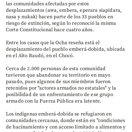
las comunidades afectadas por estos
desplazamientos (awa, embera, eperara siapidara,
nasa y nukak) hacen parte de los 35 pueblos en
riesgo de extinción, según lo reconoció la misma
Corte Constitucional hace cuatro años.
Entre los casos que la Ocha reseña está el
desplazamiento del pueblo emberá-dobida, ubicada
en el Alto Baudó, en el Chocó.
Cerca de 2.000 personas de esta comunidad
tuvieron que abandonar su territorio en mayo
pasado, pues algunos de sus miembros fueron
retenidos por "actores armados no estatales" y la
posibilidad de un enfrentamiento de ese grupo
armado con la Fuerza Pública era latente.
Los indígenas emberá-dobida se refugiaron en
comunidades cercanas, donde están en "condiciones
de hacinamiento y con acceso limitado a alimentos y