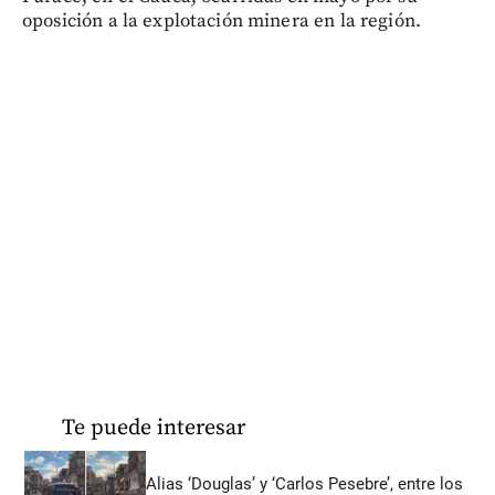
oposición a la explotación minera en la región.
Te puede interesar
Alias ‘Douglas’ y ‘Carlos Pesebre’, entre los