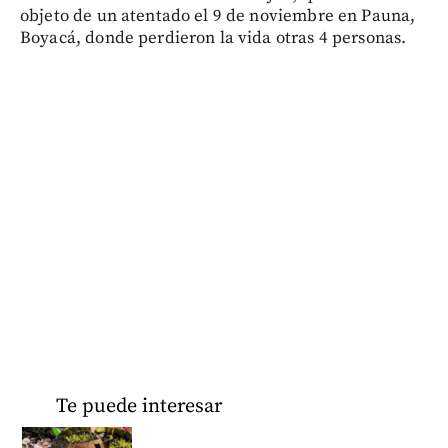
objeto de un atentado el 9 de noviembre en Pauna,
Boyacá, donde perdieron la vida otras 4 personas.
Te puede interesar