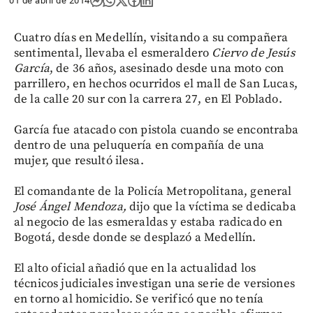
01 de abril de 2014
Cuatro días en Medellín, visitando a su compañera
sentimental, llevaba el esmeraldero
Ciervo de Jesús
García
, de 36 años, asesinado desde una moto con
parrillero, en hechos ocurridos el mall de San Lucas,
de la calle 20 sur con la carrera 27, en El Poblado.
García fue atacado con pistola cuando se encontraba
dentro de una peluquería en compañía de una
mujer, que resultó ilesa.
El comandante de la Policía Metropolitana, general
José Ángel Mendoza,
dijo que la víctima se dedicaba
al negocio de las esmeraldas y estaba radicado en
Bogotá, desde donde se desplazó a Medellín.
El alto oficial añadió que en la actualidad los
técnicos judiciales investigan una serie de versiones
en torno al homicidio. Se verificó que no tenía