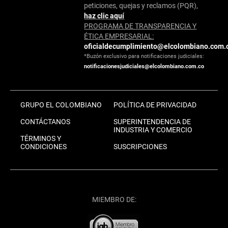
peticiones, quejas y reclamos (PQR),
haz clic aquí
PROGRAMA DE TRANSPARENCIA Y
ÉTICA EMPRESARIAL:
oficialdecumplimiento@elcolombiano.com.
*Buzón exclusivo para notificaciones judiciales:
notificacionesjudiciales@elcolombiano.com.co
GRUPO EL COLOMBIANO
POLÍTICA DE PRIVACIDAD
CONTÁCTANOS
SUPERINTENDENCIA DE
INDUSTRIA Y COMERCIO
TÉRMINOS Y
CONDICIONES
SUSCRIPCIONES
MIEMBRO DE: