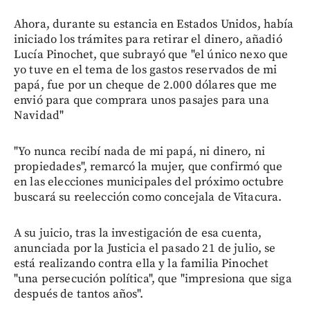
Ahora, durante su estancia en Estados Unidos, había
iniciado los trámites para retirar el dinero, añadió
Lucía Pinochet, que subrayó que "el único nexo que
yo tuve en el tema de los gastos reservados de mi
papá, fue por un cheque de 2.000 dólares que me
envió para que comprara unos pasajes para una
Navidad"
"Yo nunca recibí nada de mi papá, ni dinero, ni
propiedades", remarcó la mujer, que confirmó que
en las elecciones municipales del próximo octubre
buscará su reelección como concejala de Vitacura.
A su juicio, tras la investigación de esa cuenta,
anunciada por la Justicia el pasado 21 de julio, se
está realizando contra ella y la familia Pinochet
"una persecución política", que "impresiona que siga
después de tantos años".