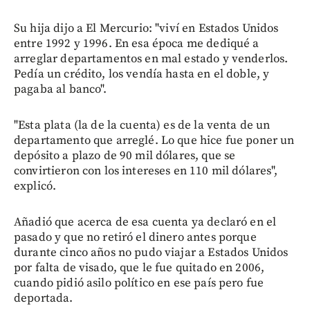
Su hija dijo a El Mercurio: "viví en Estados Unidos
entre 1992 y 1996. En esa época me dediqué a
arreglar departamentos en mal estado y venderlos.
Pedía un crédito, los vendía hasta en el doble, y
pagaba al banco".
"Esta plata (la de la cuenta) es de la venta de un
departamento que arreglé. Lo que hice fue poner un
depósito a plazo de 90 mil dólares, que se
convirtieron con los intereses en 110 mil dólares",
explicó.
Añadió que acerca de esa cuenta ya declaró en el
pasado y que no retiró el dinero antes porque
durante cinco años no pudo viajar a Estados Unidos
por falta de visado, que le fue quitado en 2006,
cuando pidió asilo político en ese país pero fue
deportada.