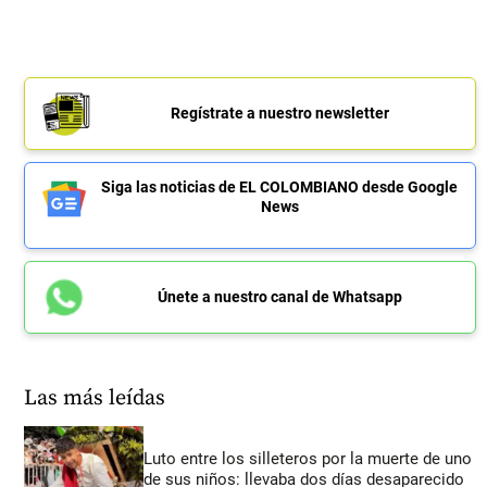
Regístrate a nuestro newsletter
Siga las noticias de EL COLOMBIANO desde Google
News
Únete a nuestro canal de Whatsapp
Las más leídas
Luto entre los silleteros por la muerte de uno
de sus niños: llevaba dos días desaparecido