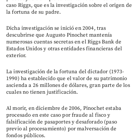
caso Riggs, que es la investigación sobre el origen de
la fortuna de su padre.
Dicha investigación se inició en 2004, tras
descubrirse que Augusto Pinochet mantenía
numerosas cuentas secretas en el Riggs Bank de
Estados Unidos y otras entidades financieras del
exterior.
La investigación de la fortuna del dictador (1973-
1990) ha establecido que el valor de su patrimonio
ascienda a 26 millones de dólares, gran parte de los
cuales no tienen justificación.
Al morir, en diciembre de 2006, Pinochet estaba
procesado en este caso por fraude al fisco y
falsificación de pasaportes y desaforado (paso
previo al procesamiento) por malversación de
fondos públicos.