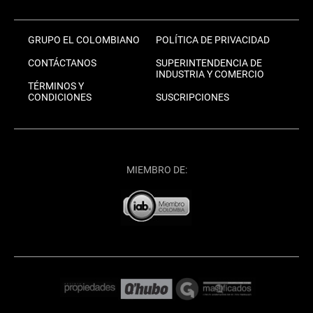
GRUPO EL COLOMBIANO
POLÍTICA DE PRIVACIDAD
CONTÁCTANOS
SUPERINTENDENCIA DE
INDUSTRIA Y COMERCIO
TÉRMINOS Y
CONDICIONES
SUSCRIPCIONES
MIEMBRO DE: