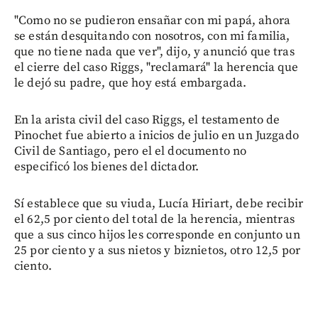
"Como no se pudieron ensañar con mi papá, ahora
se están desquitando con nosotros, con mi familia,
que no tiene nada que ver", dijo, y anunció que tras
el cierre del caso Riggs, "reclamará" la herencia que
le dejó su padre, que hoy está embargada.
En la arista civil del caso Riggs, el testamento de
Pinochet fue abierto a inicios de julio en un Juzgado
Civil de Santiago, pero el el documento no
especificó los bienes del dictador.
Sí establece que su viuda, Lucía Hiriart, debe recibir
el 62,5 por ciento del total de la herencia, mientras
que a sus cinco hijos les corresponde en conjunto un
25 por ciento y a sus nietos y biznietos, otro 12,5 por
ciento.