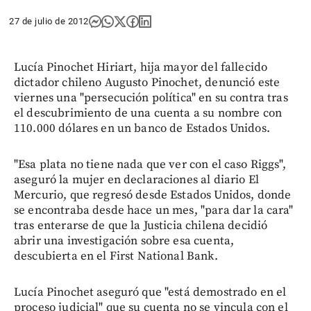
27 de julio de 2012
Lucía Pinochet Hiriart, hija mayor del fallecido
dictador chileno Augusto Pinochet, denunció este
viernes una "persecución política" en su contra tras
el descubrimiento de una cuenta a su nombre con
110.000 dólares en un banco de Estados Unidos.
"Esa plata no tiene nada que ver con el caso Riggs",
aseguró la mujer en declaraciones al diario El
Mercurio, que regresó desde Estados Unidos, donde
se encontraba desde hace un mes, "para dar la cara"
tras enterarse de que la Justicia chilena decidió
abrir una investigación sobre esa cuenta,
descubierta en el First National Bank.
Lucía Pinochet aseguró que "está demostrado en el
proceso judicial" que su cuenta no se vincula con el