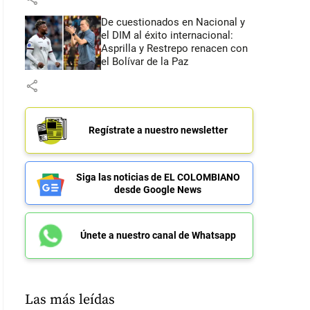
De cuestionados en Nacional y
el DIM al éxito internacional:
Asprilla y Restrepo renacen con
el Bolívar de la Paz
share
Regístrate a nuestro newsletter
Siga las noticias de EL COLOMBIANO
desde Google News
Únete a nuestro canal de Whatsapp
Las más leídas