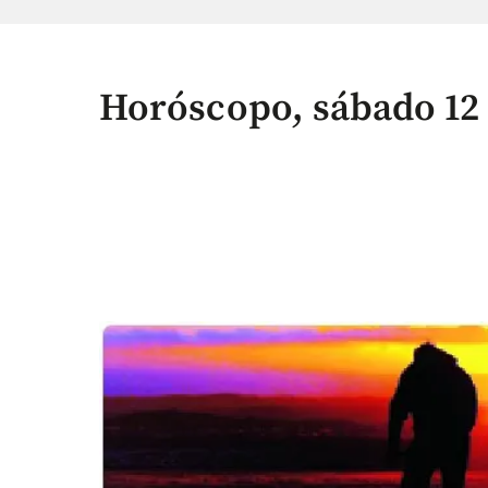
Horóscopo, sábado 12