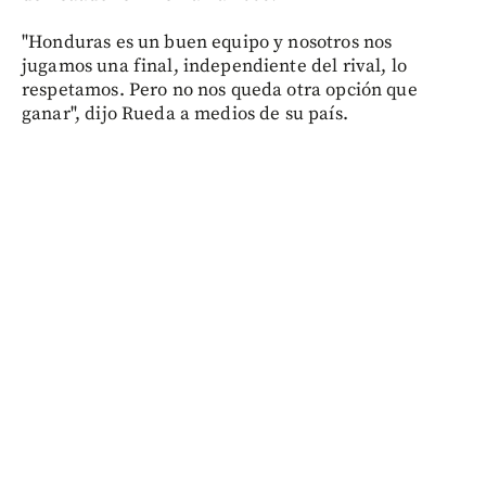
"Honduras es un buen equipo y nosotros nos
jugamos una final, independiente del rival, lo
respetamos. Pero no nos queda otra opción que
ganar", dijo Rueda a medios de su país.