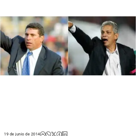
19 de junio de 2014