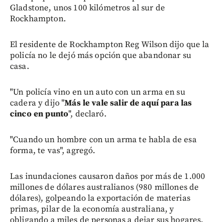
Gladstone, unos 100 kilómetros al sur de
Rockhampton.
El residente de Rockhampton Reg Wilson dijo que la
policía no le dejó más opción que abandonar su
casa.
"Un policía vino en un auto con un arma en su
cadera y dijo "
Más le vale salir de aquí para las
cinco en punto
", declaró.
"Cuando un hombre con un arma te habla de esa
forma, te vas", agregó.
Las inundaciones causaron daños por más de 1.000
millones de dólares australianos (980 millones de
dólares), golpeando la exportación de materias
primas, pilar de la economía australiana, y
obligando a miles de personas a dejar sus hogares.