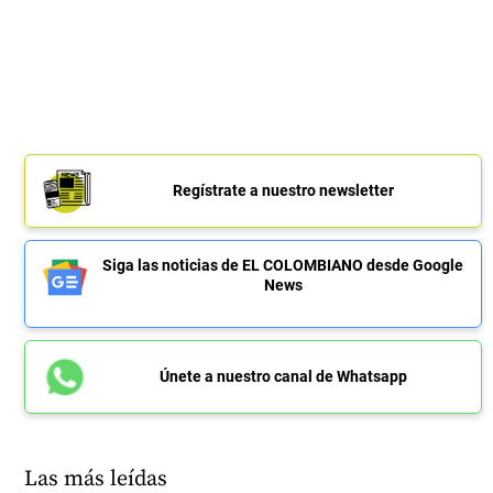
Regístrate a nuestro newsletter
Siga las noticias de EL COLOMBIANO desde Google
News
Únete a nuestro canal de Whatsapp
Las más leídas