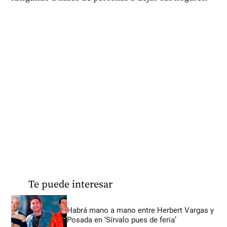
Te puede interesar
Habrá mano a mano entre Herbert Vargas y
Posada en ‘Sírvalo pues de feria’