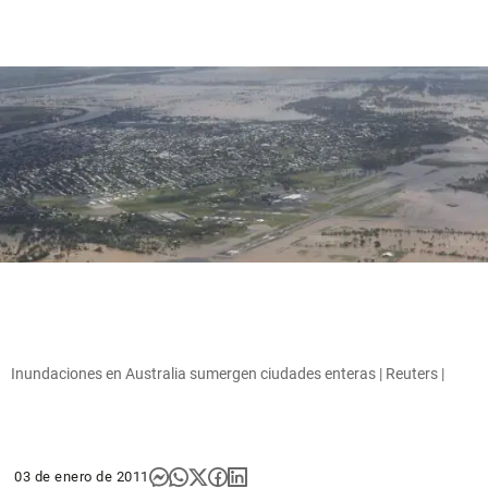
Inundaciones en Australia sumergen ciudades enteras | Reuters |
03 de enero de 2011