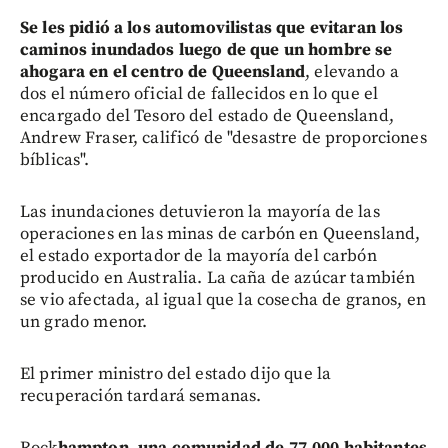
Se les pidió a los automovilistas que evitaran los
caminos inundados luego de que un hombre se
ahogara en el centro de Queensland
, elevando a
dos el número oficial de fallecidos en lo que el
encargado del Tesoro del estado de Queensland,
Andrew Fraser, calificó de "desastre de proporciones
bíblicas".
Las inundaciones detuvieron la mayoría de las
operaciones en las minas de carbón en Queensland,
el estado exportador de la mayoría del carbón
producido en Australia. La caña de azúcar también
se vio afectada, al igual que la cosecha de granos, en
un grado menor.
El primer ministro del estado dijo que la
recuperación tardará semanas.
Rock
hampton, una comunidad de 77.000 habitantes