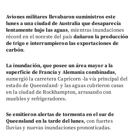
Aviones militares llevabaron suministros este
lunes a una ciudad de Australia que desaparecía
lentamente bajo las aguas
, mientras inundaciones
récord en el noreste del país
dañaron la producción
de trigo e interrumpieron las exportaciones de
carbón
.
La inundación, que posee un área mayor a la
superficie de Francia y Alemania combinadas
,
sumergió la carretera Capricorn -la vía principal del
estado de Queensland- y las aguas cubrieron casas
en la ciudad de Rockhampton, arrasando con
muebles y refrigeradores.
Se emitieron alertas de tormenta en el sur de
Queensland en la tarde del lunes
, con fuertes
lluvias y nuevas inundaciones pronosticadas.