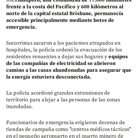
frente a la costa del Pacífico y 600 kilómetros al
norte de la capital estatal Brisbane, permanecía
accesible principalmente mediante botes de
emergencia.
Socorristas sacaron a los pacientes atrapados en
hospitales, la policía ordenó la evacuación de los
residentes renuentes a dejar sus hogares y
equipos
de las compañías de electricidad se abrieron
camino a las casas abandonadas para asegurar que
la energía estuviera desconectada.
La policía acordonó grandes extensiones de
territorio para alejar a las personas de las zonas
inundadas.
Funcionarios de emergencia erigieron decenas de
tiendas de campaña como "centros médicos tácticos"
en el pequeño aeropuerto en el puerto minero de