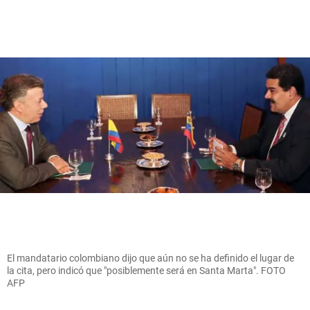
El mandatario colombiano dijo que aún no se ha definido el lugar de
la cita, pero indicó que "posiblemente será en Santa Marta". FOTO
AFP