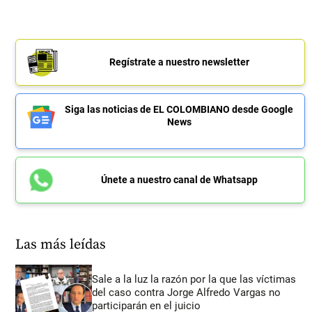
Regístrate a nuestro newsletter
Siga las noticias de EL COLOMBIANO desde Google
News
Únete a nuestro canal de Whatsapp
Las más leídas
Sale a la luz la razón por la que las víctimas
del caso contra Jorge Alfredo Vargas no
participarán en el juicio