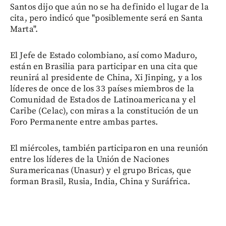
Santos dijo que aún no se ha definido el lugar de la
cita, pero indicó que "posiblemente será en Santa
Marta".
El Jefe de Estado colombiano, así como Maduro,
están en Brasilia para participar en una cita que
reunirá al presidente de China, Xi Jinping, y a los
líderes de once de los 33 países miembros de la
Comunidad de Estados de Latinoamericana y el
Caribe (Celac), con miras a la constitución de un
Foro Permanente entre ambas partes.
El miércoles, también participaron en una reunión
entre los líderes de la Unión de Naciones
Suramericanas (Unasur) y el grupo Bricas, que
forman Brasil, Rusia, India, China y Suráfrica.