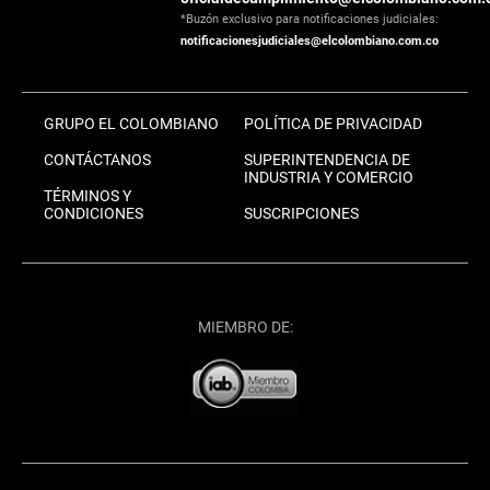
*Buzón exclusivo para notificaciones judiciales:
notificacionesjudiciales@elcolombiano.com.co
GRUPO EL COLOMBIANO
POLÍTICA DE PRIVACIDAD
CONTÁCTANOS
SUPERINTENDENCIA DE
INDUSTRIA Y COMERCIO
TÉRMINOS Y
CONDICIONES
SUSCRIPCIONES
MIEMBRO DE: