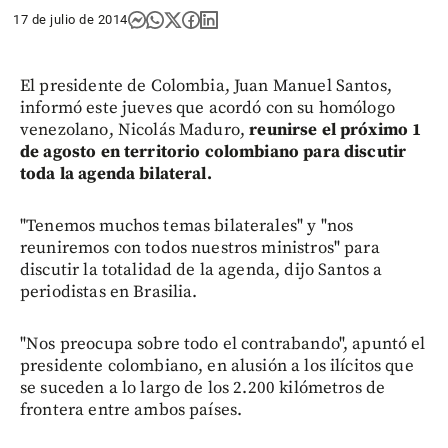
17 de julio de 2014
El presidente de Colombia, Juan Manuel Santos,
informó este jueves que acordó con su homólogo
venezolano, Nicolás Maduro,
reunirse el próximo 1
de agosto en territorio colombiano para discutir
toda la agenda bilateral.
"Tenemos muchos temas bilaterales" y "nos
reuniremos con todos nuestros ministros" para
discutir la totalidad de la agenda, dijo Santos a
periodistas en Brasilia.
"Nos preocupa sobre todo el contrabando", apuntó el
presidente colombiano, en alusión a los ilícitos que
se suceden a lo largo de los 2.200 kilómetros de
frontera entre ambos países.