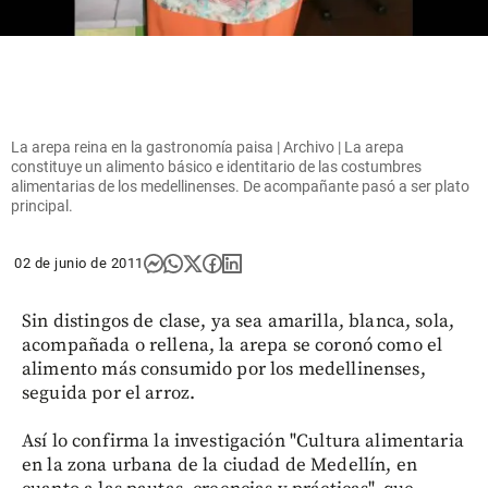
La arepa reina en la gastronomía paisa | Archivo | La arepa
constituye un alimento básico e identitario de las costumbres
alimentarias de los medellinenses. De acompañante pasó a ser plato
principal.
02 de junio de 2011
Sin distingos de clase, ya sea amarilla, blanca, sola,
acompañada o rellena, la arepa se coronó como el
alimento más consumido por los medellinenses,
seguida por el arroz.
Así lo confirma la investigación "Cultura alimentaria
en la zona urbana de la ciudad de Medellín, en