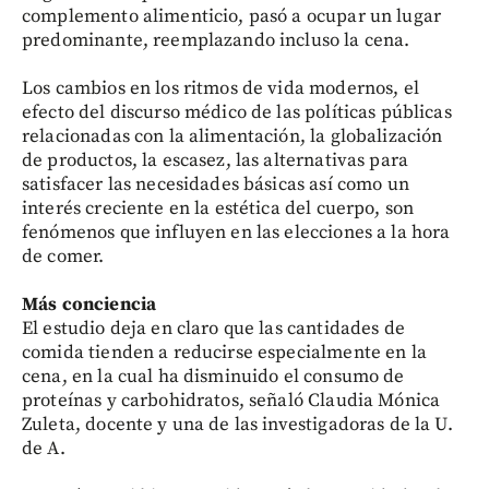
complemento alimenticio, pasó a ocupar un lugar
predominante, reemplazando incluso la cena.
Los cambios en los ritmos de vida modernos, el
efecto del discurso médico de las políticas públicas
relacionadas con la alimentación, la globalización
de productos, la escasez, las alternativas para
satisfacer las necesidades básicas así como un
interés creciente en la estética del cuerpo, son
fenómenos que influyen en las elecciones a la hora
de comer.
Más conciencia
El estudio deja en claro que las cantidades de
comida tienden a reducirse especialmente en la
cena, en la cual ha disminuido el consumo de
proteínas y carbohidratos, señaló Claudia Mónica
Zuleta, docente y una de las investigadoras de la U.
de A.