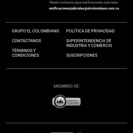
*Buzón exclusivo para notificaciones judiciales:
notificacionesjudiciales@elcolombiano.com.co
GRUPO EL COLOMBIANO
POLÍTICA DE PRIVACIDAD
CONTÁCTANOS
SUPERINTENDENCIA DE
INDUSTRIA Y COMERCIO
TÉRMINOS Y
CONDICIONES
SUSCRIPCIONES
MIEMBRO DE: