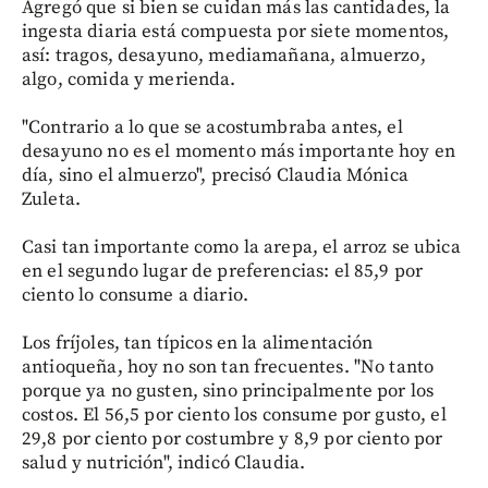
Agregó que si bien se cuidan más las cantidades, la
ingesta diaria está compuesta por siete momentos,
así: tragos, desayuno, mediamañana, almuerzo,
algo, comida y merienda.
"Contrario a lo que se acostumbraba antes, el
desayuno no es el momento más importante hoy en
día, sino el almuerzo", precisó Claudia Mónica
Zuleta.
Casi tan importante como la arepa, el arroz se ubica
en el segundo lugar de preferencias: el 85,9 por
ciento lo consume a diario.
Los fríjoles, tan típicos en la alimentación
antioqueña, hoy no son tan frecuentes. "No tanto
porque ya no gusten, sino principalmente por los
costos. El 56,5 por ciento los consume por gusto, el
29,8 por ciento por costumbre y 8,9 por ciento por
salud y nutrición", indicó Claudia.