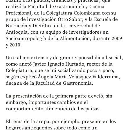
cuanto a las pautas, creencias y prácticas", que
realizó la Facultad de Gastronomía y Cocina
Profesional, de la Colegiatura Colombiana con su
grupo de investigación Otro Sabor; y la Escuela de
Nutrición y Dietética de la Universidad de
Antioquia, con su equipo de investigadores en
Socioantropología de la Alimentación, durante 2009
y 2010.
Un trabajo extenso y de gran responsabilidad social,
como anotó Javier Ignacio Hurtado, rector de la
Colegiatura, que se irá socializando poco a poco,
según explicó Ángela María Velásquez Valderrama,
decana de la Facultad de Gastronomía.
La presentación de la primera parte develó, sin
embargo, importantes cambios en el
comportamiento alimenticio de los paisas.
El tema de la arepa, por ejemplo, presente en los
hogares antioqueños sobre todo como un