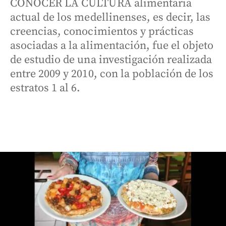
CONOCER LA CULTURA alimentaria
actual de los medellinenses, es decir, las
creencias, conocimientos y prácticas
asociadas a la alimentación, fue el objeto
de estudio de una investigación realizada
entre 2009 y 2010, con la población de los
estratos 1 al 6.