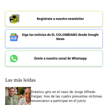
Regístrate a nuestro newsletter
Siga las noticias de EL COLOMBIANO desde Google
News
Únete a nuestro canal de Whatsapp
Las más leídas
Drástico giro en el caso de Jorge Alfredo
Vargas: tres de las cuatro presuntas víctimas
renunciaron a participar en el juicio