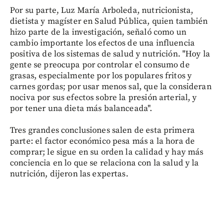
Por su parte, Luz María Arboleda, nutricionista,
dietista y magíster en Salud Pública, quien también
hizo parte de la investigación, señaló como un
cambio importante los efectos de una influencia
positiva de los sistemas de salud y nutrición. "Hoy la
gente se preocupa por controlar el consumo de
grasas, especialmente por los populares fritos y
carnes gordas; por usar menos sal, que la consideran
nociva por sus efectos sobre la presión arterial, y
por tener una dieta más balanceada".
Tres grandes conclusiones salen de esta primera
parte: el factor económico pesa más a la hora de
comprar; le sigue en su orden la calidad y hay más
conciencia en lo que se relaciona con la salud y la
nutrición, dijeron las expertas.