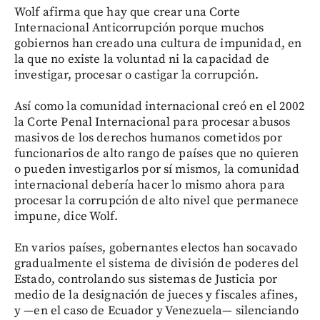
Wolf afirma que hay que crear una Corte
Internacional Anticorrupción porque muchos
gobiernos han creado una cultura de impunidad, en
la que no existe la voluntad ni la capacidad de
investigar, procesar o castigar la corrupción.
Así como la comunidad internacional creó en el 2002
la Corte Penal Internacional para procesar abusos
masivos de los derechos humanos cometidos por
funcionarios de alto rango de países que no quieren
o pueden investigarlos por sí mismos, la comunidad
internacional debería hacer lo mismo ahora para
procesar la corrupción de alto nivel que permanece
impune, dice Wolf.
En varios países, gobernantes electos han socavado
gradualmente el sistema de división de poderes del
Estado, controlando sus sistemas de Justicia por
medio de la designación de jueces y fiscales afines,
y —en el caso de Ecuador y Venezuela— silenciando