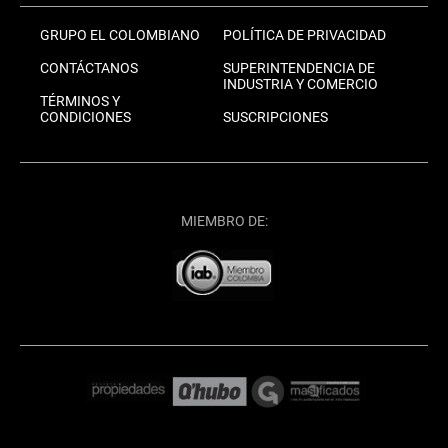
GRUPO EL COLOMBIANO
POLÍTICA DE PRIVACIDAD
CONTÁCTANOS
SUPERINTENDENCIA DE
INDUSTRIA Y COMERCIO
TÉRMINOS Y
CONDICIONES
SUSCRIPCIONES
MIEMBRO DE: