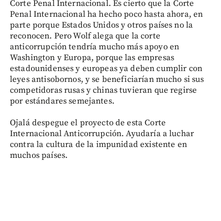
Corte Penal Internacional. Es cierto que la Corte
Penal Internacional ha hecho poco hasta ahora, en
parte porque Estados Unidos y otros países no la
reconocen. Pero Wolf alega que la corte
anticorrupción tendría mucho más apoyo en
Washington y Europa, porque las empresas
estadounidenses y europeas ya deben cumplir con
leyes antisobornos, y se beneficiarían mucho si sus
competidoras rusas y chinas tuvieran que regirse
por estándares semejantes.
Ojalá despegue el proyecto de esta Corte
Internacional Anticorrupción. Ayudaría a luchar
contra la cultura de la impunidad existente en
muchos países.