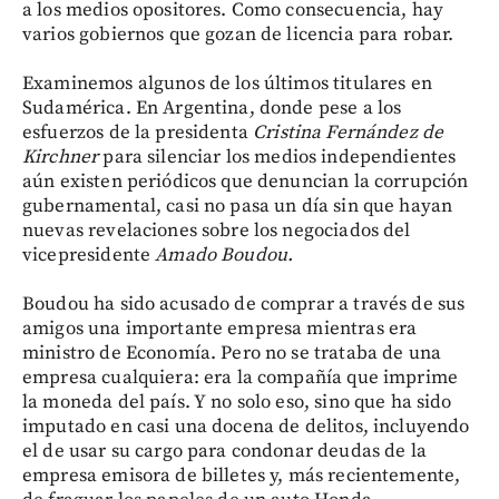
a los medios opositores. Como consecuencia, hay
varios gobiernos que gozan de licencia para robar.
Examinemos algunos de los últimos titulares en
Sudamérica. En Argentina, donde pese a los
esfuerzos de la presidenta
Cristina Fernández de
Kirchner
para silenciar los medios independientes
aún existen periódicos que denuncian la corrupción
gubernamental, casi no pasa un día sin que hayan
nuevas revelaciones sobre los negociados del
vicepresidente
Amado Boudou.
Boudou ha sido acusado de comprar a través de sus
amigos una importante empresa mientras era
ministro de Economía. Pero no se trataba de una
empresa cualquiera: era la compañía que imprime
la moneda del país. Y no solo eso, sino que ha sido
imputado en casi una docena de delitos, incluyendo
el de usar su cargo para condonar deudas de la
empresa emisora de billetes y, más recientemente,