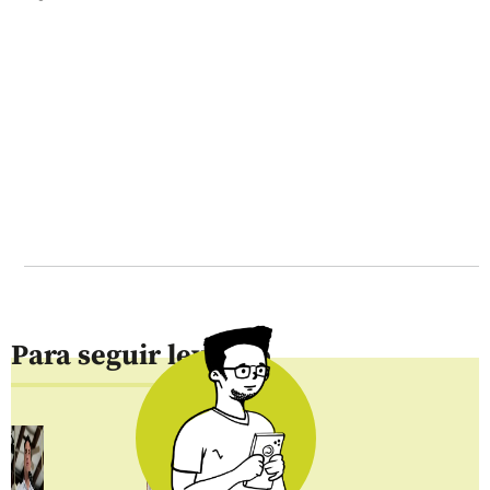
Para seguir leyendo