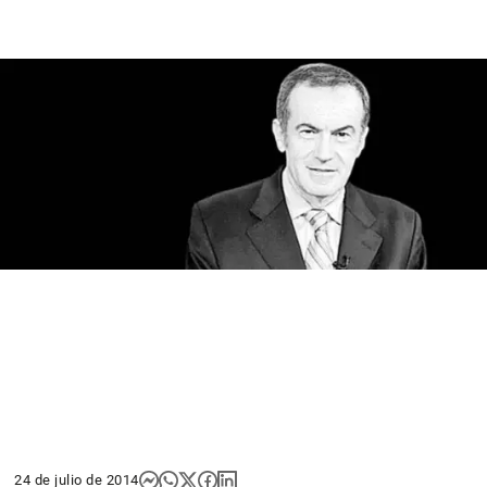
24 de julio de 2014