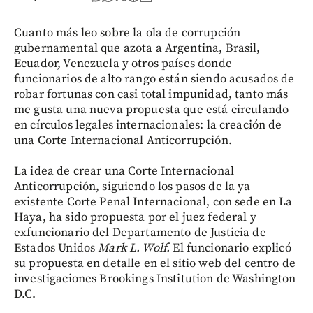
Cuanto más leo sobre la ola de corrupción
gubernamental que azota a Argentina, Brasil,
Ecuador, Venezuela y otros países donde
funcionarios de alto rango están siendo acusados de
robar fortunas con casi total impunidad, tanto más
me gusta una nueva propuesta que está circulando
en círculos legales internacionales: la creación de
una Corte Internacional Anticorrupción.
La idea de crear una Corte Internacional
Anticorrupción, siguiendo los pasos de la ya
existente Corte Penal Internacional, con sede en La
Haya, ha sido propuesta por el juez federal y
exfuncionario del Departamento de Justicia de
Estados Unidos
Mark L. Wolf.
El funcionario explicó
su propuesta en detalle en el sitio web del centro de
investigaciones Brookings Institution de Washington
D.C.