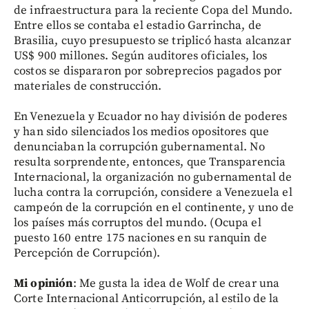
de infraestructura para la reciente Copa del Mundo.
Entre ellos se contaba el estadio Garrincha, de
Brasilia, cuyo presupuesto se triplicó hasta alcanzar
US$ 900 millones. Según auditores oficiales, los
costos se dispararon por sobreprecios pagados por
materiales de construcción.
En Venezuela y Ecuador no hay división de poderes
y han sido silenciados los medios opositores que
denunciaban la corrupción gubernamental. No
resulta sorprendente, entonces, que Transparencia
Internacional, la organización no gubernamental de
lucha contra la corrupción, considere a Venezuela el
campeón de la corrupción en el continente, y uno de
los países más corruptos del mundo. (Ocupa el
puesto 160 entre 175 naciones en su ranquin de
Percepción de Corrupción).
Mi opinión
: Me gusta la idea de Wolf de crear una
Corte Internacional Anticorrupción, al estilo de la