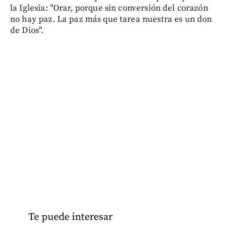
la Iglesia: "Orar, porque sin conversión del corazón
no hay paz. La paz más que tarea nuestra es un don
de Dios".
Te puede interesar