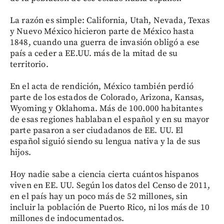
La razón es simple: California, Utah, Nevada, Texas
y Nuevo México hicieron parte de México hasta
1848, cuando una guerra de invasión obligó a ese
país a ceder a EE.UU. más de la mitad de su
territorio.
En el acta de rendición, México también perdió
parte de los estados de Colorado, Arizona, Kansas,
Wyoming y Oklahoma. Más de 100.000 habitantes
de esas regiones hablaban el español y en su mayor
parte pasaron a ser ciudadanos de EE. UU. El
español siguió siendo su lengua nativa y la de sus
hijos.
Hoy nadie sabe a ciencia cierta cuántos hispanos
viven en EE. UU. Según los datos del Censo de 2011,
en el país hay un poco más de 52 millones, sin
incluir la población de Puerto Rico, ni los más de 10
millones de indocumentados.