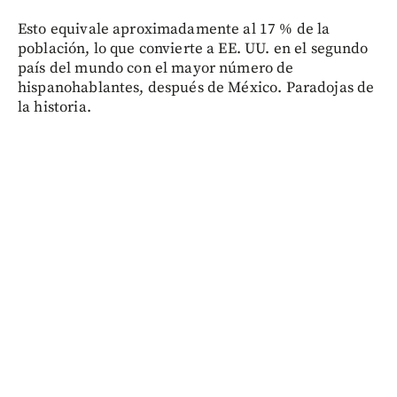
Esto equivale aproximadamente al 17 % de la
población, lo que convierte a EE. UU. en el segundo
país del mundo con el mayor número de
hispanohablantes, después de México. Paradojas de
la historia.