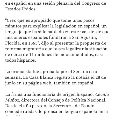
en español en una sesión plenaria del Congreso de
Estados Unidos.
"Creo que es apropiado que tome unos pocos
minutos para explicar la legislación en español, un
lenguaje que ha sido hablado en este país desde que
misioneros españoles fundaron a San Agustín,
Florida, en 1565", dijo al presentar la propuesta de
reforma migratoria que busca legalizar la situación
de cerca de 11 millones de indocumentados, casi
todos hispanos.
La propuesta fue aprobada por el Senado esta
semana. La Casa Blanca registró la noticia el 28 de
junio en su página web, también en español.
La firma una funcionaria de origen hispano:
Cecilia
Muñoz
, directora del Consejo de Política Nacional.
Desde el año pasado, la Secretaría de Estado
concede ruedas de prensa en lengua española en la