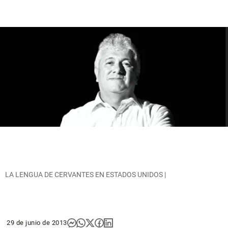
LA LENGUA DE CERVANTES EN ESTADOS UNIDOS |
29 de junio de 2013