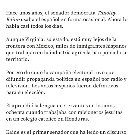
Hace unos años, el senador demócrata
Timothy
Kaine
usaba el español en forma ocasional. Ahora lo
habla casi todos los días.
Aunque Virginia, su estado, está muy lejos de la
frontera con México, miles de inmigrantes hispanos
que trabajan en la industria agrícola han poblado su
territorio.
Por eso durante la campaña electoral tuvo que
difundir propaganda política en español por radio y
televisión. Los votos hispanos fueron definitivos
para su elección.
Él aprendió la lengua de Cervantes en los años
ochenta cuando trabajaba con misioneros jesuitas
en un colegio católico en Honduras.
Kaine es el primer senador que ha leído un discurso