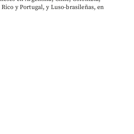
Rico y Portugal, y Luso-brasileñas, en