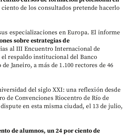
 ciento de los consultados pretende hacerlo
 sus especializaciones en Europa. El informe
iones sobre estrategias de
ias al III Encuentro Internacional de
 el respaldo institucional del Banco
 de Janeiro, a más de 1.100 rectores de 46
niversidad del siglo XXI: una reflexión desde
tro de Convenciones Riocentro de Río de
dispute en esta misma ciudad, el 13 de julio,
iento de alumnos, un 24 por ciento de