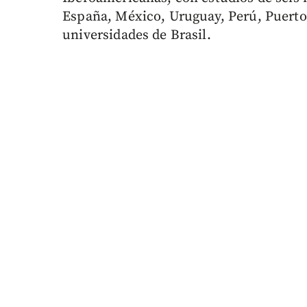
España, México, Uruguay, Perú, Puerto 
universidades de Brasil.