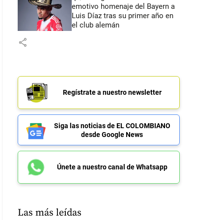
emotivo homenaje del Bayern a
Luis Díaz tras su primer año en
el club alemán
share
Regístrate a nuestro newsletter
Siga las noticias de EL COLOMBIANO
desde Google News
Únete a nuestro canal de Whatsapp
Las más leídas