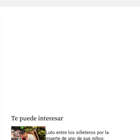
Te puede interesar
Luto entre los silleteros por la
muerte de uno de sus niños: