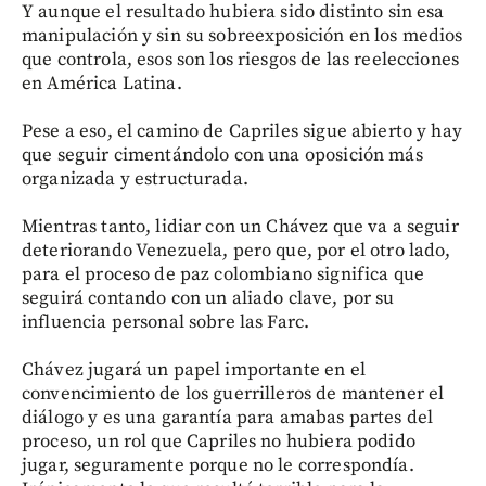
Y aunque el resultado hubiera sido distinto sin esa
manipulación y sin su sobreexposición en los medios
que controla, esos son los riesgos de las reelecciones
en América Latina.
Pese a eso, el camino de Capriles sigue abierto y hay
que seguir cimentándolo con una oposición más
organizada y estructurada.
Mientras tanto, lidiar con un Chávez que va a seguir
deteriorando Venezuela, pero que, por el otro lado,
para el proceso de paz colombiano significa que
seguirá contando con un aliado clave, por su
influencia personal sobre las Farc.
Chávez jugará un papel importante en el
convencimiento de los guerrilleros de mantener el
diálogo y es una garantía para amabas partes del
proceso, un rol que Capriles no hubiera podido
jugar, seguramente porque no le correspondía.