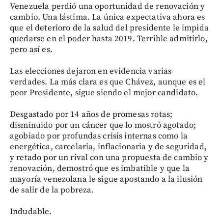
Venezuela perdió una oportunidad de renovación y
cambio. Una lástima. La única expectativa ahora es
que el deterioro de la salud del presidente le impida
quedarse en el poder hasta 2019. Terrible admitirlo,
pero así es.
Las elecciones dejaron en evidencia varias
verdades. La más clara es que Chávez, aunque es el
peor Presidente, sigue siendo el mejor candidato.
Desgastado por 14 años de promesas rotas;
disminuido por un cáncer que lo mostró agotado;
agobiado por profundas crisis internas como la
energética, carcelaria, inflacionaria y de seguridad,
y retado por un rival con una propuesta de cambio y
renovación, demostró que es imbatible y que la
mayoría venezolana le sigue apostando a la ilusión
de salir de la pobreza.
Indudable.