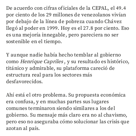
De acuerdo con cifras oficiales de la CEPAL, el 49.4
por ciento de los 29 millones de venezolanos vivían
por debajo de la línea de pobreza cuando Chávez
llegó al poder en 1999. Hoy es el 27.8 por ciento. Eso
es una mejoría innegable, pero pareciera no ser
sostenible en el tiempo.
Y aunque nadie había hecho temblar al gobierno
como
Henrique Capriles
, y su resultado es histórico,
titánico y admirable, su plataforma careció de
estructura real para los sectores más
desfavorecidos.
Ahí está el otro problema. Su propuesta económica
era confusa, y en muchas partes sus lugares
comunes terminaron siendo similares a los del
gobierno. Su mensaje más claro era no al chavismo,
pero eso no aseguraba cómo solucionar las crisis que
azotan al país.