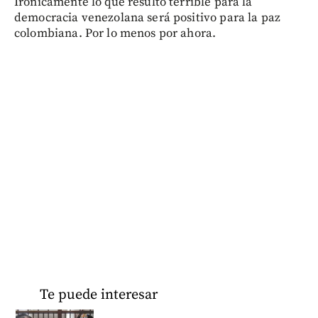
Irónicamente lo que resultó terrible para la
democracia venezolana será positivo para la paz
colombiana. Por lo menos por ahora.
Te puede interesar