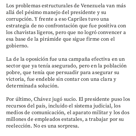
Los problemas estructurales de Venezuela van más
allá del pésimo manejo del presidente y su
corrupción. Y frente a eso Capriles tuvo una
estrategia de no confrontación que fue positiva con
los chavistas ligeros, pero que no logró convencer a
esa base de la pirámide que sigue firme con el
gobierno.
La de la oposición fue una campaña efectiva en un
sector que ya tenía asegurado, pero en la población
pobre, que tenía que persuadir para asegurar su
victoria, fue endeble sin contar con una clara y
determinada solución.
Por último, Chávez jugó sucio. El presidente puso los
recursos del país, incluido el sistema judicial, los
medios de comunicación, el aparato militar y los dos
millones de empleados estatales, a trabajar por su
reelección. No es una sorpresa.