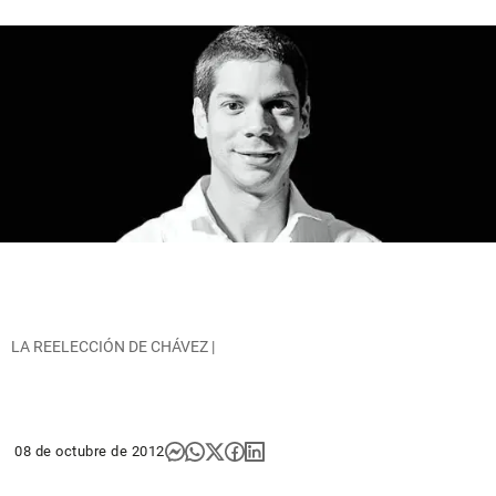
LA REELECCIÓN DE CHÁVEZ |
08 de octubre de 2012