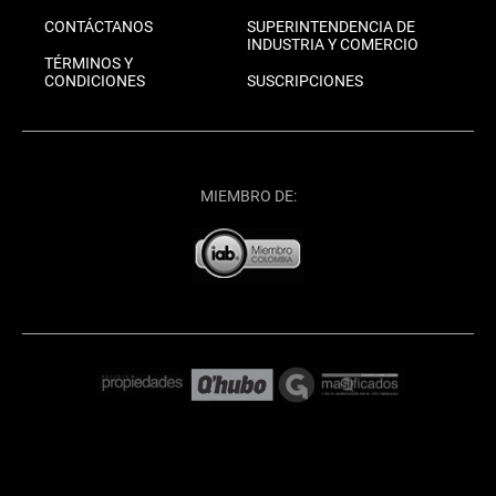
CONTÁCTANOS
SUPERINTENDENCIA DE
INDUSTRIA Y COMERCIO
TÉRMINOS Y
CONDICIONES
SUSCRIPCIONES
MIEMBRO DE: