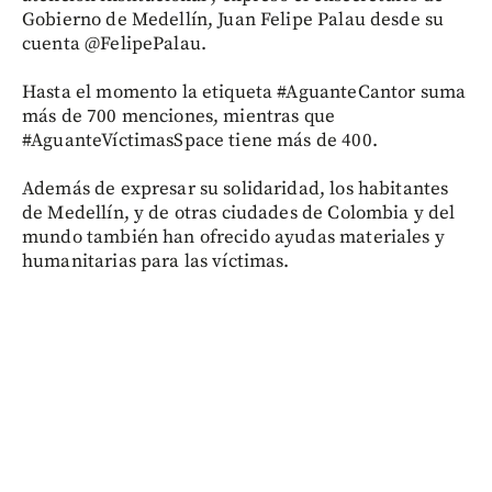
Gobierno de Medellín, Juan Felipe Palau desde su
cuenta @FelipePalau.
Hasta el momento la etiqueta #AguanteCantor suma
más de 700 menciones, mientras que
#AguanteVíctimasSpace tiene más de 400.
Además de expresar su solidaridad, los habitantes
de Medellín, y de otras ciudades de Colombia y del
mundo también han ofrecido ayudas materiales y
humanitarias para las víctimas.