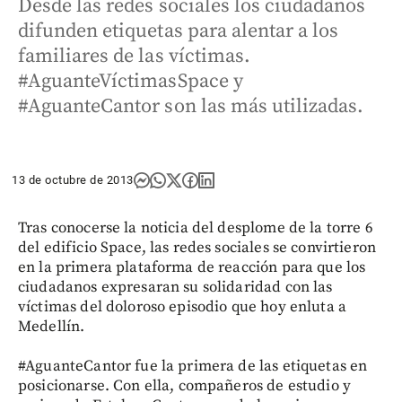
Desde las redes sociales los ciudadanos
difunden etiquetas para alentar a los
familiares de las víctimas.
#AguanteVíctimasSpace y
#AguanteCantor son las más utilizadas.
13 de octubre de 2013
Tras conocerse la noticia del desplome de la torre 6
del edificio Space, las redes sociales se convirtieron
en la primera plataforma de reacción para que los
ciudadanos expresaran su solidaridad con las
víctimas del doloroso episodio que hoy enluta a
Medellín.
#AguanteCantor fue la primera de las etiquetas en
posicionarse. Con ella, compañeros de estudio y