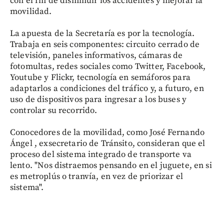
con el fin de disminuir los accidentes y mejorar la
movilidad.
La apuesta de la Secretaría es por la tecnología.
Trabaja en seis componentes: circuito cerrado de
televisión, paneles informativos, cámaras de
fotomultas, redes sociales como Twitter, Facebook,
Youtube y Flickr, tecnología en semáforos para
adaptarlos a condiciones del tráfico y, a futuro, en
uso de dispositivos para ingresar a los buses y
controlar su recorrido.
Conocedores de la movilidad, como José Fernando
Ángel , exsecretario de Tránsito, consideran que el
proceso del sistema integrado de transporte va
lento. "Nos distraemos pensando en el juguete, en si
es metroplús o tranvía, en vez de priorizar el
sistema".