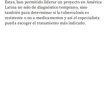
Éstas, han permitido liderar un proyecto en América
Latina no solo de diagnóstico temprano, sino
también para determinar si la tuberculosis es
resistente o no a medicamentos y así el especialista
pueda escoger el tratamiento más indicado.