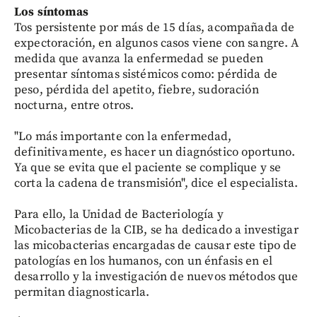
Los síntomas
Tos persistente por más de 15 días, acompañada de
expectoración, en algunos casos viene con sangre. A
medida que avanza la enfermedad se pueden
presentar síntomas sistémicos como: pérdida de
peso, pérdida del apetito, fiebre, sudoración
nocturna, entre otros.
"Lo más importante con la enfermedad,
definitivamente, es hacer un diagnóstico oportuno.
Ya que se evita que el paciente se complique y se
corta la cadena de transmisión", dice el especialista.
Para ello, la Unidad de Bacteriología y
Micobacterias de la CIB, se ha dedicado a investigar
las micobacterias encargadas de causar este tipo de
patologías en los humanos, con un énfasis en el
desarrollo y la investigación de nuevos métodos que
permitan diagnosticarla.