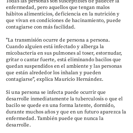
Todas las personas son susceptibles de padecer la
enfermedad, pero aquellos que tengan malos
hábitos alimenticios, deficiencia en la nutrición y
que vivan en condiciones de hacinamiento, puede
contagiarse con más facilidad.
"La transmisión ocurre de persona a persona.
Cuando alguien está infectado y alberga la
micobacteria en sus pulmones al toser, estornudar,
gritar o cantar fuerte, está eliminando bacilos que
quedan suspendidos en el ambiente y las personas
que están alrededor los inhalan y pueden
contagiarse", explica Mauricio Hernández.
Si una persona se infecta puede ocurrir que
desarrolle inmediatamente la tuberculosis o que el
bacilo se quede en una forma latente, dormido,
durante muchos años y que en un futuro aparezca la
enfermedad. También puede que nunca la
desarrolle.