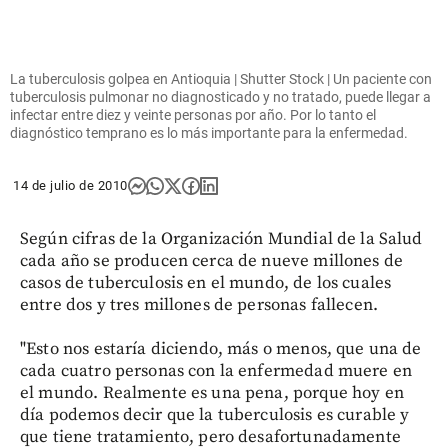
La tuberculosis golpea en Antioquia | Shutter Stock | Un paciente con
tuberculosis pulmonar no diagnosticado y no tratado, puede llegar a
infectar entre diez y veinte personas por año. Por lo tanto el
diagnóstico temprano es lo más importante para la enfermedad.
14 de julio de 2010
Según cifras de la Organización Mundial de la Salud
cada año se producen cerca de nueve millones de
casos de tuberculosis en el mundo, de los cuales
entre dos y tres millones de personas fallecen.
"Esto nos estaría diciendo, más o menos, que una de
cada cuatro personas con la enfermedad muere en
el mundo. Realmente es una pena, porque hoy en
día podemos decir que la tuberculosis es curable y
que tiene tratamiento, pero desafortunadamente