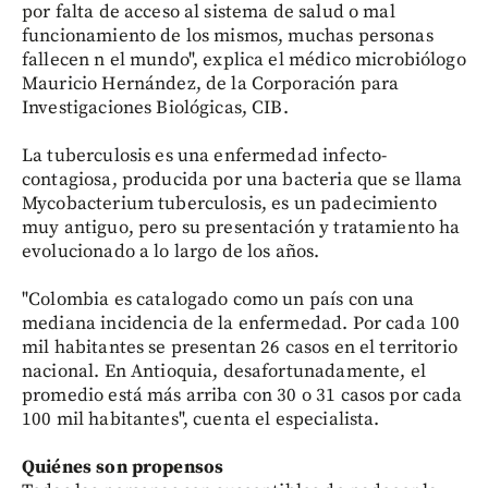
por falta de acceso al sistema de salud o mal
funcionamiento de los mismos, muchas personas
fallecen n el mundo", explica el médico microbiólogo
Mauricio Hernández, de la Corporación para
Investigaciones Biológicas, CIB.
La tuberculosis es una enfermedad infecto-
contagiosa, producida por una bacteria que se llama
Mycobacterium tuberculosis, es un padecimiento
muy antiguo, pero su presentación y tratamiento ha
evolucionado a lo largo de los años.
"Colombia es catalogado como un país con una
mediana incidencia de la enfermedad. Por cada 100
mil habitantes se presentan 26 casos en el territorio
nacional. En Antioquia, desafortunadamente, el
promedio está más arriba con 30 o 31 casos por cada
100 mil habitantes", cuenta el especialista.
Quiénes son propensos