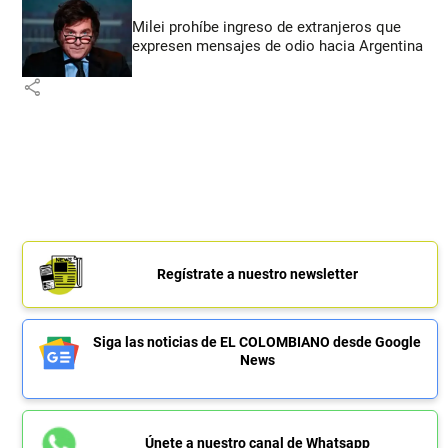
Milei prohíbe ingreso de extranjeros que
expresen mensajes de odio hacia Argentina
share
Regístrate a nuestro newsletter
Siga las noticias de EL COLOMBIANO desde Google
News
Únete a nuestro canal de Whatsapp