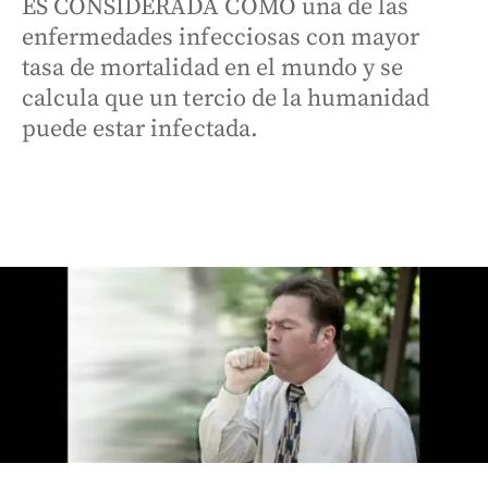
ES CONSIDERADA COMO una de las
enfermedades infecciosas con mayor
tasa de mortalidad en el mundo y se
calcula que un tercio de la humanidad
puede estar infectada.