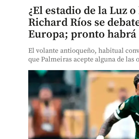
¿El estadio de la Luz o
Richard Ríos se debat
Europa; pronto habrá 
El volante antioqueño, habitual con
que Palmeiras acepte alguna de las o