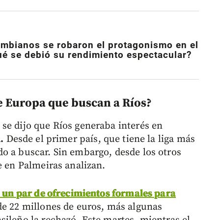
ombianos se robaron el protagonismo en el
é se debió su rendimiento espectacular?
de Europa que buscan a Ríos?
se dijo que Ríos generaba interés en
.
Desde el primer país, que tiene la liga más
o a buscar. Sin embargo, desde los otros
e en Palmeiras analizan.
ó un par de ofrecimientos formales para
e 22 millones de euros, más algunas