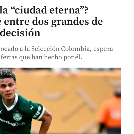
 la “ciudad eterna”?
e entre dos grandes de
decisión
vocado a la Selección Colombia, espera
fertas que han hecho por él.