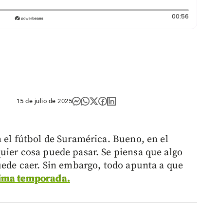
Duración:
00:56
15 de julio de 2025
 el fútbol de Suramérica. Bueno, en el
uier cosa puede pasar. Se piensa que algo
puede caer. Sin embargo, todo apunta a que
xima temporada.