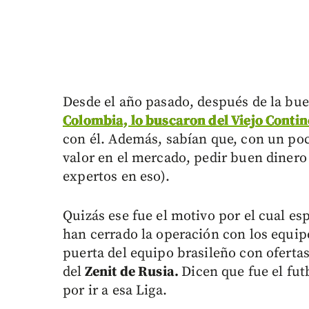
Desde el año pasado, después de la bu
Colombia, lo buscaron del Viejo Contin
con él. Además, sabían que, con un po
valor en el mercado, pedir buen dinero
expertos en eso).
Quizás ese fue el motivo por el cual e
han cerrado la operación con los equi
puerta del equipo brasileño con ofertas
del
Zenit de Rusia.
Dicen que fue el fut
por ir a esa Liga.