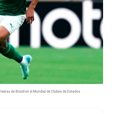
lmeiras de Brasil en el Mundial de Clubes de Estados