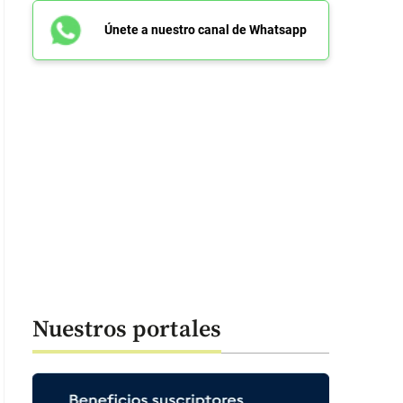
Únete a nuestro canal de Whatsapp
Nuestros portales