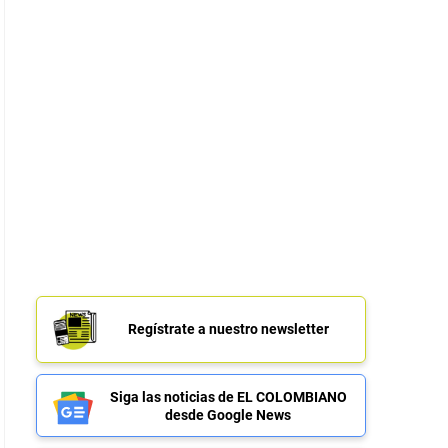
Regístrate a nuestro newsletter
Siga las noticias de EL COLOMBIANO
desde Google News