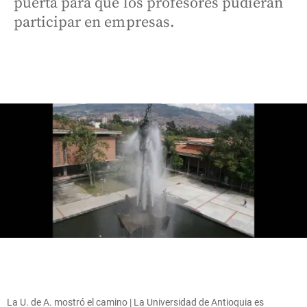
puerta para que los profesores pudieran
participar en empresas.
La U. de A. mostró el camino | La Universidad de Antioquia es