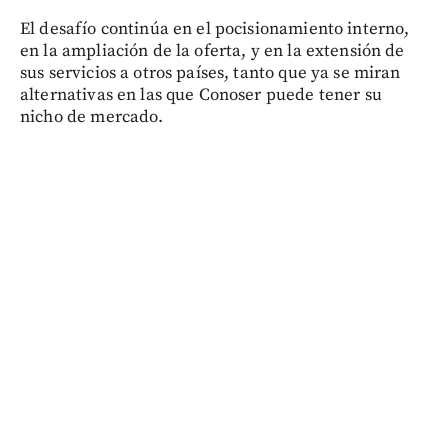
El desafío continúa en el pocisionamiento interno,
en la ampliación de la oferta, y en la extensión de
sus servicios a otros países, tanto que ya se miran
alternativas en las que Conoser puede tener su
nicho de mercado.