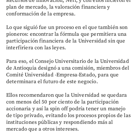
Recursos de Innovación, Neri, y con ellos hicieron el
plan de mercado, la valoración financiera y
conformación de la empresa.
Lo que siguió fue un proceso en el que también son
pioneros: encontrar la fórmula que permitiera una
participación financiera de la Universidad sin que
interfiriera con las leyes.
Para eso, el Consejo Universitario de la Universidad
de Antioquia designó a una comisión, miembros del
Comité Universidad -Empresa-Estado, para que
determinara el futuro de este negocio.
Ellos recomendaron que la Universidad se quedara
con menos del 50 por ciento de la participación
accionaria y así la spin off podría tener un manejo
de tipo privado, evitando los procesos propios de las
instituciones públicas y respondiendo más al
mercado que a otros intereses.