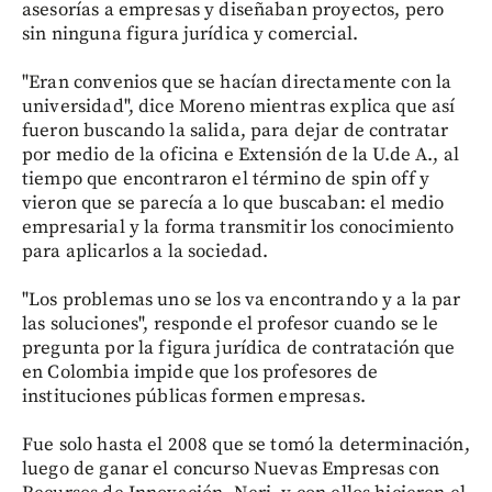
asesorías a empresas y diseñaban proyectos, pero
sin ninguna figura jurídica y comercial.
"Eran convenios que se hacían directamente con la
universidad", dice Moreno mientras explica que así
fueron buscando la salida, para dejar de contratar
por medio de la oficina e Extensión de la U.de A., al
tiempo que encontraron el término de spin off y
vieron que se parecía a lo que buscaban: el medio
empresarial y la forma transmitir los conocimiento
para aplicarlos a la sociedad.
"Los problemas uno se los va encontrando y a la par
las soluciones", responde el profesor cuando se le
pregunta por la figura jurídica de contratación que
en Colombia impide que los profesores de
instituciones públicas formen empresas.
Fue solo hasta el 2008 que se tomó la determinación,
luego de ganar el concurso Nuevas Empresas con