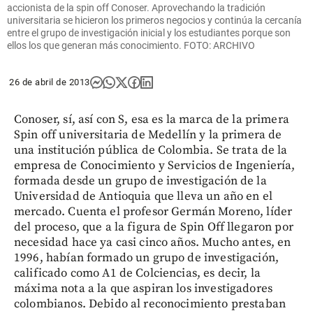
accionista de la spin off Conoser. Aprovechando la tradición
universitaria se hicieron los primeros negocios y continúa la cercanía
entre el grupo de investigación inicial y los estudiantes porque son
ellos los que generan más conocimiento. FOTO: ARCHIVO
26 de abril de 2013
Conoser, sí, así con S, esa es la marca de la primera
Spin off universitaria de Medellín y la primera de
una institución pública de Colombia. Se trata de la
empresa de Conocimiento y Servicios de Ingeniería,
formada desde un grupo de investigación de la
Universidad de Antioquia que lleva un año en el
mercado. Cuenta el profesor Germán Moreno, líder
del proceso, que a la figura de Spin Off llegaron por
necesidad hace ya casi cinco años. Mucho antes, en
1996, habían formado un grupo de investigación,
calificado como A1 de Colciencias, es decir, la
máxima nota a la que aspiran los investigadores
colombianos. Debido al reconocimiento prestaban