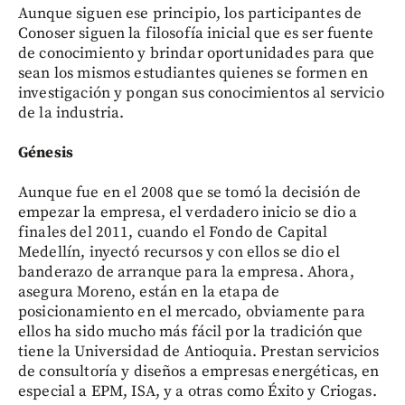
Aunque siguen ese principio, los participantes de
Conoser siguen la filosofía inicial que es ser fuente
de conocimiento y brindar oportunidades para que
sean los mismos estudiantes quienes se formen en
investigación y pongan sus conocimientos al servicio
de la industria.
Génesis
Aunque fue en el 2008 que se tomó la decisión de
empezar la empresa, el verdadero inicio se dio a
finales del 2011, cuando el Fondo de Capital
Medellín, inyectó recursos y con ellos se dio el
banderazo de arranque para la empresa. Ahora,
asegura Moreno, están en la etapa de
posicionamiento en el mercado, obviamente para
ellos ha sido mucho más fácil por la tradición que
tiene la Universidad de Antioquia. Prestan servicios
de consultoría y diseños a empresas energéticas, en
especial a EPM, ISA, y a otras como Éxito y Criogas.