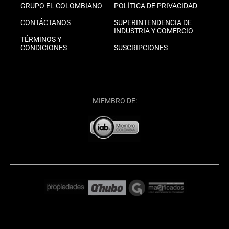
GRUPO EL COLOMBIANO
POLÍTICA DE PRIVACIDAD
CONTÁCTANOS
SUPERINTENDENCIA DE
INDUSTRIA Y COMERCIO
TÉRMINOS Y
CONDICIONES
SUSCRIPCIONES
MIEMBRO DE: