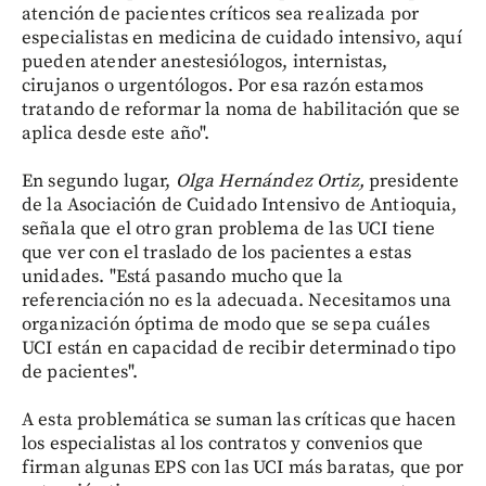
atención de pacientes críticos sea realizada por
especialistas en medicina de cuidado intensivo, aquí
pueden atender anestesiólogos, internistas,
cirujanos o urgentólogos. Por esa razón estamos
tratando de reformar la noma de habilitación que se
aplica desde este año".
En segundo lugar,
Olga Hernández Ortiz,
presidente
de la Asociación de Cuidado Intensivo de Antioquia,
señala que el otro gran problema de las UCI tiene
que ver con el traslado de los pacientes a estas
unidades. "Está pasando mucho que la
referenciación no es la adecuada. Necesitamos una
organización óptima de modo que se sepa cuáles
UCI están en capacidad de recibir determinado tipo
de pacientes".
A esta problemática se suman las críticas que hacen
los especialistas al los contratos y convenios que
firman algunas EPS con las UCI más baratas, que por