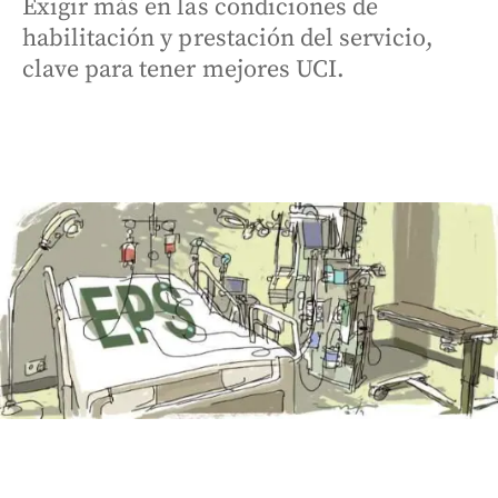
Exigir más en las condiciones de
habilitación y prestación del servicio,
clave para tener mejores UCI.