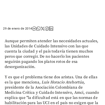
29 de enero de 2014
Aunque permiten atender las necesidades actuales,
las Unidades de Cuidado Intensivo con las que
cuenta la ciudad y el país todavía tienen muchos
peros que corregir. De no hacerlo los pacientes
seguirán pagando los platos rotos de esa
desorganización.
Y es que el problema tiene dos aristas. Una de ellas
es la que menciona
,
Luis Horacio Atehortúa,
presidente de la Asociación Colombiana de
Medicina Crítica y Cuidado Intensivo, Amci, cuando
explica que "la dificultad está en que las normas de
habilitación para las UCI en el país no exigen que la