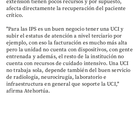
extensión tienen pocos recursos y por supuesto,
afecta directamente la recuperación del paciente
crítico.
"Para las IPS es un buen negocio tener una UCI y
subir el estatus de atención a nivel terciario por
ejemplo, con eso la facturación es mucho más alta
pero la unidad no cuenta con dispositivos, con gente
entrenada y además, el resto de la institución no
cuenta con recursos de cuidado intensivo. Una UCI
no trabaja sola, depende también del buen servicio
de radiología, neurocirugía, laboratorio e
infraestructura en general que soporte la UCI,"
afirma Atehortúa.