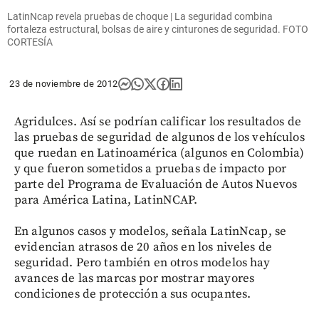
LatinNcap revela pruebas de choque | La seguridad combina
fortaleza estructural, bolsas de aire y cinturones de seguridad. FOTO
CORTESÍA
23 de noviembre de 2012
Agridulces. Así se podrían calificar los resultados de
las pruebas de seguridad de algunos de los vehículos
que ruedan en Latinoamérica (algunos en Colombia)
y que fueron sometidos a pruebas de impacto por
parte del Programa de Evaluación de Autos Nuevos
para América Latina, LatinNCAP.
En algunos casos y modelos, señala LatinNcap, se
evidencian atrasos de 20 años en los niveles de
seguridad. Pero también en otros modelos hay
avances de las marcas por mostrar mayores
condiciones de protección a sus ocupantes.