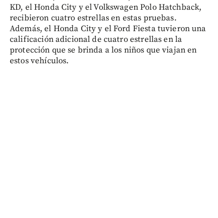
KD, el Honda City y el Volkswagen Polo Hatchback,
recibieron cuatro estrellas en estas pruebas.
Además, el Honda City y el Ford Fiesta tuvieron una
calificación adicional de cuatro estrellas en la
protección que se brinda a los niños que viajan en
estos vehículos.