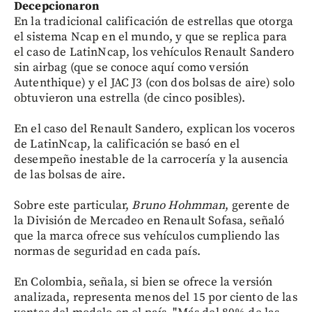
Decepcionaron
En la tradicional calificación de estrellas que otorga
el sistema Ncap en el mundo, y que se replica para
el caso de LatinNcap, los vehículos Renault Sandero
sin airbag (que se conoce aquí como versión
Autenthique) y el JAC J3 (con dos bolsas de aire) solo
obtuvieron una estrella (de cinco posibles).
En el caso del Renault Sandero, explican los voceros
de LatinNcap, la calificación se basó en el
desempeño inestable de la carrocería y la ausencia
de las bolsas de aire.
Sobre este particular,
Bruno Hohmman
, gerente de
la División de Mercadeo en Renault Sofasa, señaló
que la marca ofrece sus vehículos cumpliendo las
normas de seguridad en cada país.
En Colombia, señala, si bien se ofrece la versión
analizada, representa menos del 15 por ciento de las