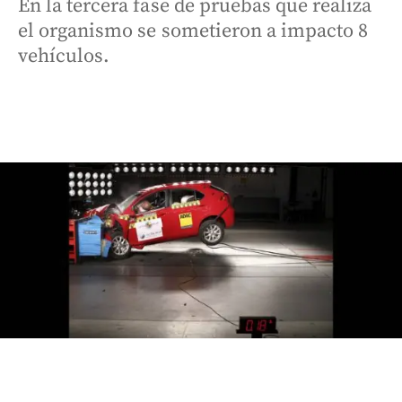
En la tercera fase de pruebas que realiza
el organismo se sometieron a impacto 8
vehículos.