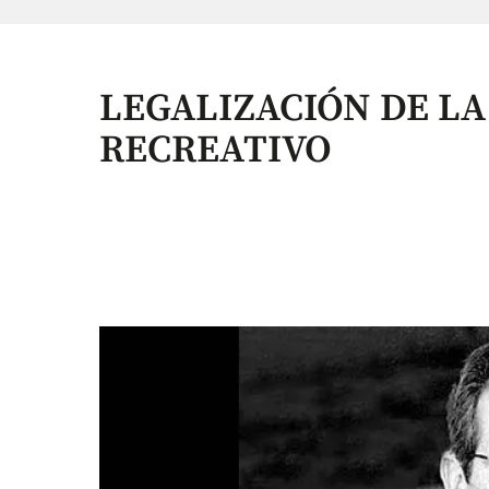
LEGALIZACIÓN DE L
RECREATIVO