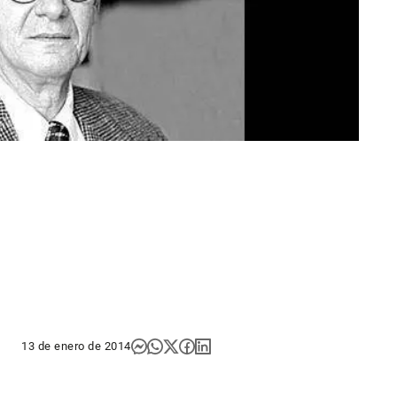
13 de enero de 2014