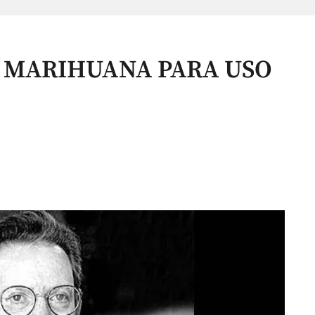
A MARIHUANA PARA USO