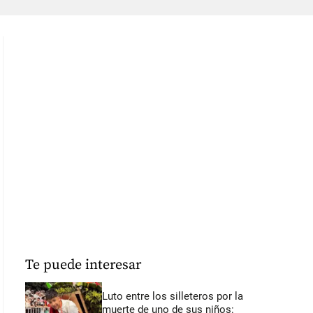
Te puede interesar
Luto entre los silleteros por la
muerte de uno de sus niños: