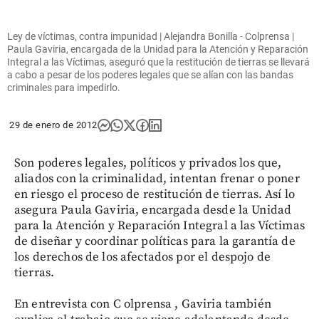
Ley de víctimas, contra impunidad | Alejandra Bonilla - Colprensa |
Paula Gaviria, encargada de la Unidad para la Atención y Reparación
Integral a las Víctimas, aseguró que la restitución de tierras se llevará
a cabo a pesar de los poderes legales que se alían con las bandas
criminales para impedirlo.
29 de enero de 2012
Son poderes legales, políticos y privados los que,
aliados con la criminalidad, intentan frenar o poner
en riesgo el proceso de restitución de tierras. Así lo
asegura Paula Gaviria, encargada desde la Unidad
para la Atención y Reparación Integral a las Víctimas
de diseñar y coordinar políticas para la garantía de
los derechos de los afectados por el despojo de
tierras.
En entrevista con C olprensa , Gaviria también