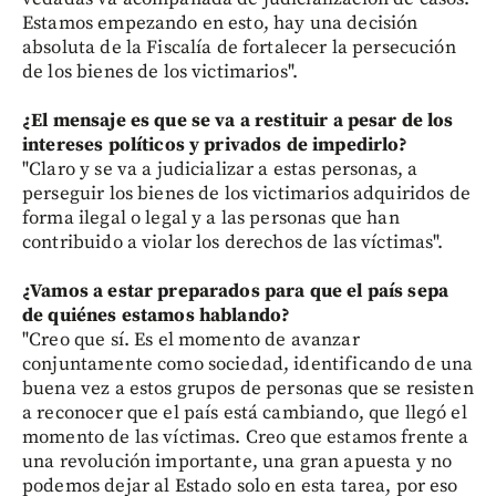
Estamos empezando en esto, hay una decisión
absoluta de la Fiscalía de fortalecer la persecución
de los bienes de los victimarios".
¿El mensaje es que se va a restituir a pesar de los
intereses políticos y privados de impedirlo?
"Claro y se va a judicializar a estas personas, a
perseguir los bienes de los victimarios adquiridos de
forma ilegal o legal y a las personas que han
contribuido a violar los derechos de las víctimas".
¿Vamos a estar preparados para que el país sepa
de quiénes estamos hablando?
"Creo que sí. Es el momento de avanzar
conjuntamente como sociedad, identificando de una
buena vez a estos grupos de personas que se resisten
a reconocer que el país está cambiando, que llegó el
momento de las víctimas. Creo que estamos frente a
una revolución importante, una gran apuesta y no
podemos dejar al Estado solo en esta tarea, por eso