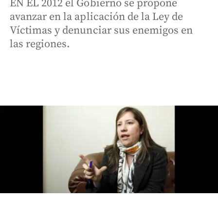
EN EL 2012 el Gobierno se propone
avanzar en la aplicación de la Ley de
Víctimas y denunciar sus enemigos en
las regiones.