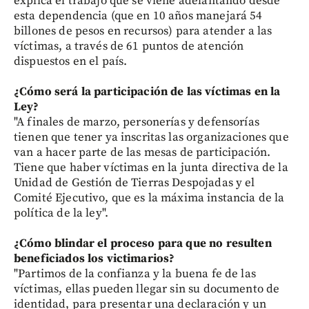
explica el trabajo que se viene adelantando desde
esta dependencia (que en 10 años manejará 54
billones de pesos en recursos) para atender a las
víctimas, a través de 61 puntos de atención
dispuestos en el país.
¿Cómo será la participación de las víctimas en la
Ley?
"A finales de marzo, personerías y defensorías
tienen que tener ya inscritas las organizaciones que
van a hacer parte de las mesas de participación.
Tiene que haber víctimas en la junta directiva de la
Unidad de Gestión de Tierras Despojadas y el
Comité Ejecutivo, que es la máxima instancia de la
política de la ley".
¿Cómo blindar el proceso para que no resulten
beneficiados los victimarios?
"Partimos de la confianza y la buena fe de las
víctimas, ellas pueden llegar sin su documento de
identidad, para presentar una declaración y un