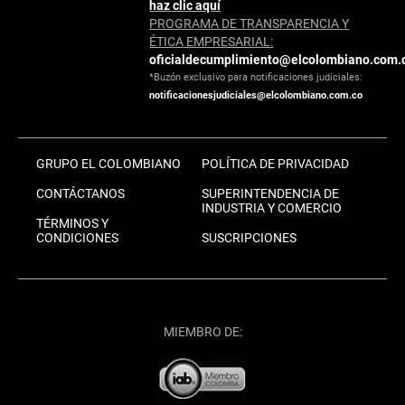
haz clic aquí
PROGRAMA DE TRANSPARENCIA Y
ÉTICA EMPRESARIAL:
oficialdecumplimiento@elcolombiano.com.
*Buzón exclusivo para notificaciones judiciales:
notificacionesjudiciales@elcolombiano.com.co
GRUPO EL COLOMBIANO
POLÍTICA DE PRIVACIDAD
CONTÁCTANOS
SUPERINTENDENCIA DE
INDUSTRIA Y COMERCIO
TÉRMINOS Y
CONDICIONES
SUSCRIPCIONES
MIEMBRO DE: