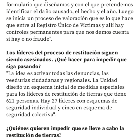
formulario que diseñamos y con el que pretendemos
identificar el daño causado, el hecho y el año. Luego
se inicia un proceso de valoración que es lo que hace
que entre al Registro Único de Víctimas y allí hay
controles permanentes para que nos demos cuenta
si hay o no fraude".
Los líderes del proceso de restitución siguen
siendo asesinados. ¿Qué hacer para impedir que
siga pasando?
"La idea es activar todas las denuncias, las
veedurías ciudadanas y regionales. La Unidad
diseñó un esquema inicial de medidas especiales
para los líderes de restitución de tierras que tiene
621 personas. Hay 27 líderes con esquemas de
seguridad individual y cinco en esquema de
seguridad colectiva".
¿Quiénes quieren impedir que se lleve a cabo la
restitución de tierras?