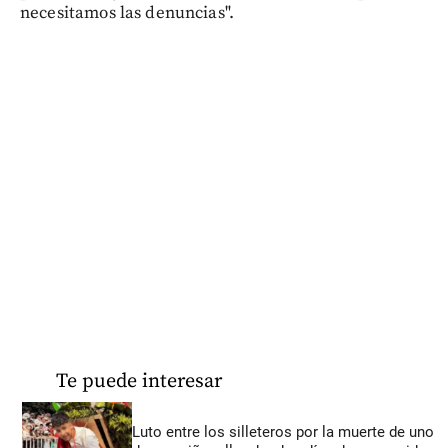
necesitamos las denuncias".
Te puede interesar
Luto entre los silleteros por la muerte de uno