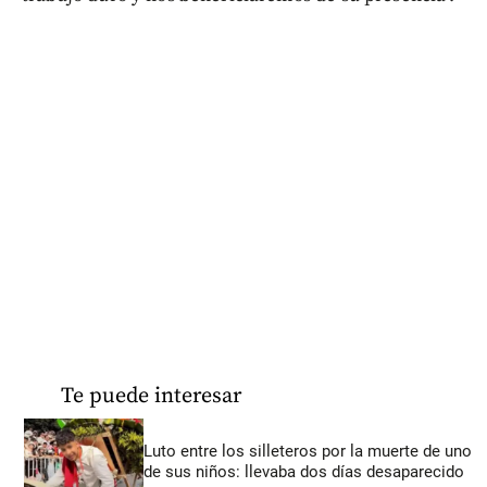
Te puede interesar
Luto entre los silleteros por la muerte de uno
de sus niños: llevaba dos días desaparecido