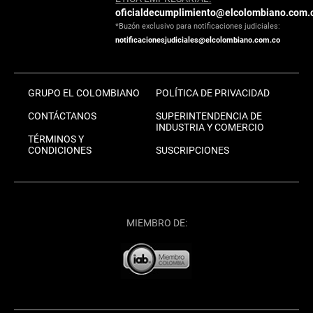
oficialdecumplimiento@elcolombiano.com.
*Buzón exclusivo para notificaciones judiciales:
notificacionesjudiciales@elcolombiano.com.co
GRUPO EL COLOMBIANO
POLÍTICA DE PRIVACIDAD
CONTÁCTANOS
SUPERINTENDENCIA DE
INDUSTRIA Y COMERCIO
TÉRMINOS Y
CONDICIONES
SUSCRIPCIONES
MIEMBRO DE: