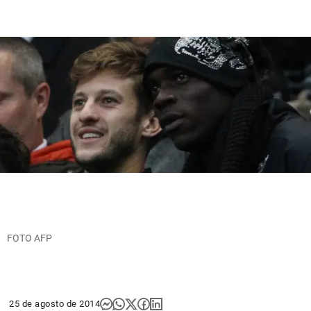
FOTO AFP
25 de agosto de 2014