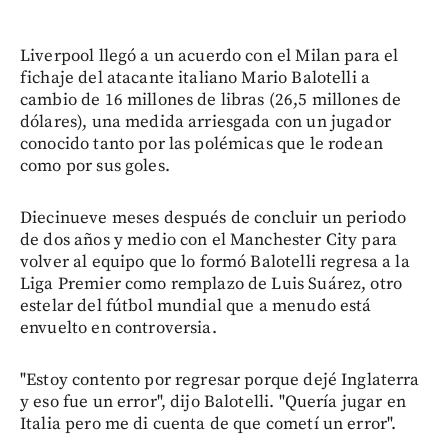
Liverpool llegó a un acuerdo con el Milan para el
fichaje del atacante italiano Mario Balotelli a
cambio de 16 millones de libras (26,5 millones de
dólares), una medida arriesgada con un jugador
conocido tanto por las polémicas que le rodean
como por sus goles.
Diecinueve meses después de concluir un periodo
de dos años y medio con el Manchester City para
volver al equipo que lo formó Balotelli regresa a la
Liga Premier como remplazo de Luis Suárez, otro
estelar del fútbol mundial que a menudo está
envuelto en controversia.
"Estoy contento por regresar porque dejé Inglaterra
y eso fue un error", dijo Balotelli. "Quería jugar en
Italia pero me di cuenta de que cometí un error".