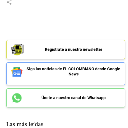
share
Regístrate a nuestro newsletter
Siga las noticias de EL COLOMBIANO desde Google
News
Únete a nuestro canal de Whatsapp
Las más leídas