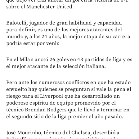
sobre el Manchester United.
Balotelli, jugador de gran habilidad y capacidad
para definir, es uno de los mejores atacantes del
mundo y, a los 24 años, la mejor etapa de su carrera
podría estar por venir.
En el Milan anotó 26 goles en 43 partidos de liga y es
el mejor atacante de la selección italiana.
Pero ante los numerosos conflictos en que ha estado
envuelto hay quienes se preguntan si vale la pena el
riesgo para el Liverpool que ha desarrollado un
poderoso espíritu de equipo promovido por el
técnico Brendan Rodgers que le llevó a terminar en
el segundo sitio de la liga premier el año pasado.
José Mourinho, técnico del Chelsea, describió a