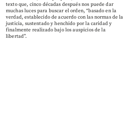
texto que, cinco décadas después nos puede dar
muchas luces para buscar el orden, “basado en la
verdad, establecido de acuerdo con las normas de la
justicia, sustentado y henchido por la caridad y
finalmente realizado bajo los auspicios de la
libertad”.