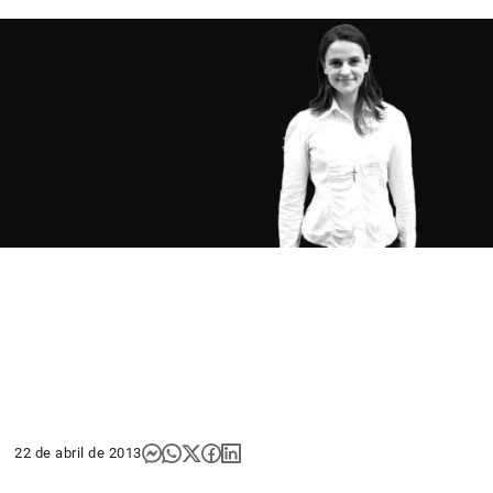
22 de abril de 2013