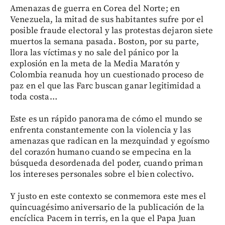
Amenazas de guerra en Corea del Norte; en
Venezuela, la mitad de sus habitantes sufre por el
posible fraude electoral y las protestas dejaron siete
muertos la semana pasada. Boston, por su parte,
llora las víctimas y no sale del pánico por la
explosión en la meta de la Media Maratón y
Colombia reanuda hoy un cuestionado proceso de
paz en el que las Farc buscan ganar legitimidad a
toda costa…
Este es un rápido panorama de cómo el mundo se
enfrenta constantemente con la violencia y las
amenazas que radican en la mezquindad y egoísmo
del corazón humano cuando se empecina en la
búsqueda desordenada del poder, cuando priman
los intereses personales sobre el bien colectivo.
Y justo en este contexto se conmemora este mes el
quincuagésimo aniversario de la publicación de la
encíclica Pacem in terris, en la que el Papa Juan