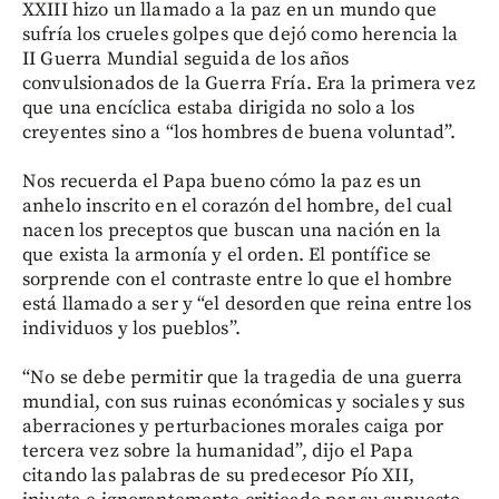
XXIII hizo un llamado a la paz en un mundo que
sufría los crueles golpes que dejó como herencia la
II Guerra Mundial seguida de los años
convulsionados de la Guerra Fría. Era la primera vez
que una encíclica estaba dirigida no solo a los
creyentes sino a “los hombres de buena voluntad”.
Nos recuerda el Papa bueno cómo la paz es un
anhelo inscrito en el corazón del hombre, del cual
nacen los preceptos que buscan una nación en la
que exista la armonía y el orden. El pontífice se
sorprende con el contraste entre lo que el hombre
está llamado a ser y “el desorden que reina entre los
individuos y los pueblos”.
“No se debe permitir que la tragedia de una guerra
mundial, con sus ruinas económicas y sociales y sus
aberraciones y perturbaciones morales caiga por
tercera vez sobre la humanidad”, dijo el Papa
citando las palabras de su predecesor Pío XII,