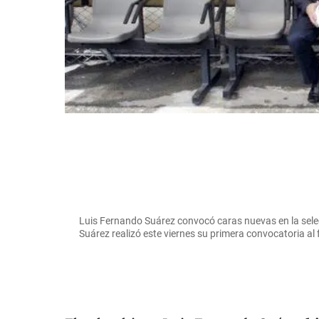
Luis Fernando Suárez convocó caras nuevas en la sele
Suárez realizó este viernes su primera convocatoria al 