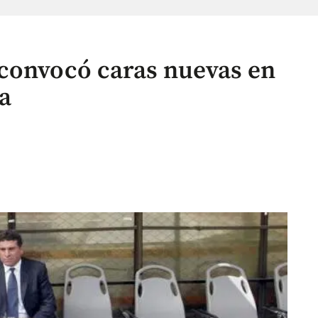
convocó caras nuevas en
a