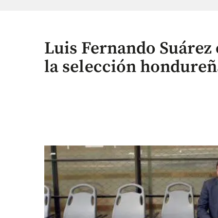
Luis Fernando Suárez 
la selección hondureñ