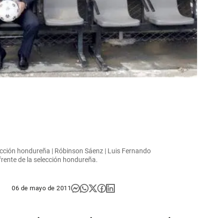
cción hondureña | Róbinson Sáenz | Luis Fernando
frente de la selección hondureña.
06 de mayo de 2011