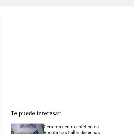
Te puede interesar
Cerraron centro estético en
Bogotá tras hallar desechos