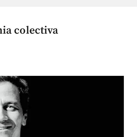
ia colectiva