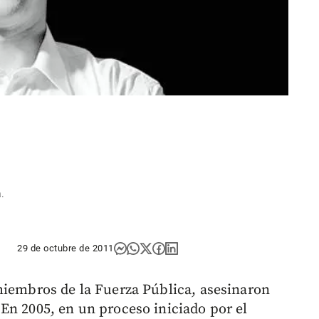
a.
29 de octubre de 2011
miembros de la Fuerza Pública, asesinaron
En 2005, en un proceso iniciado por el