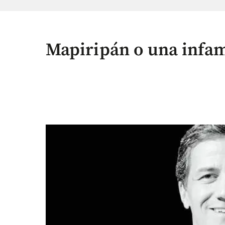
Mapiripán o una infam