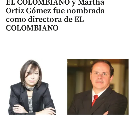
EL COLOMBIANO y Martha
Ortiz Gómez fue nombrada
como directora de EL
COLOMBIANO