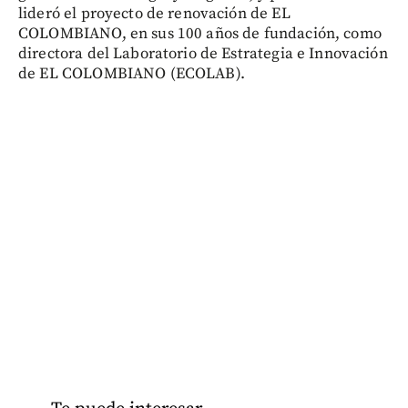
lideró el proyecto de renovación de EL
COLOMBIANO, en sus 100 años de fundación, como
directora del Laboratorio de Estrategia e Innovación
de EL COLOMBIANO (ECOLAB).