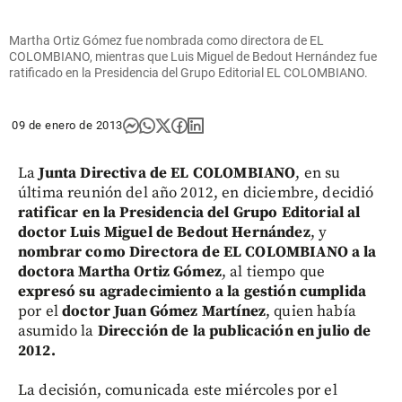
Martha Ortiz Gómez fue nombrada como directora de EL
COLOMBIANO, mientras que Luis Miguel de Bedout Hernández fue
ratificado en la Presidencia del Grupo Editorial EL COLOMBIANO.
09 de enero de 2013
La
Junta Directiva de EL COLOMBIANO
, en su
última reunión del año 2012, en diciembre, decidió
ratificar en la Presidencia del Grupo Editorial al
doctor Luis Miguel de Bedout Hernández
, y
nombrar como Directora de EL COLOMBIANO a la
doctora Martha Ortiz Gómez
, al tiempo que
expresó su agradecimiento a la gestión cumplida
por el
doctor Juan Gómez Martínez
, quien había
asumido la
Dirección de la publicación en julio de
2012.
La decisión, comunicada este miércoles por el