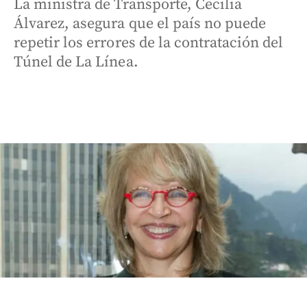
La ministra de Transporte, Cecilia
Álvarez, asegura que el país no puede
repetir los errores de la contratación del
Túnel de La Línea.