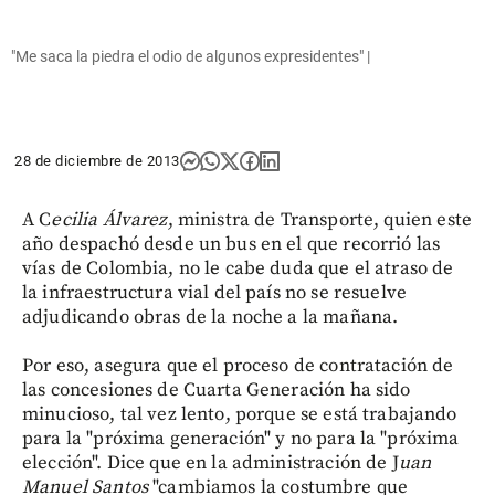
"Me saca la piedra el odio de algunos expresidentes" |
28 de diciembre de 2013
A C
ecilia Álvarez
, ministra de Transporte, quien este
año despachó desde un bus en el que recorrió las
vías de Colombia, no le cabe duda que el atraso de
la infraestructura vial del país no se resuelve
adjudicando obras de la noche a la mañana.
Por eso, asegura que el proceso de contratación de
las concesiones de Cuarta Generación ha sido
minucioso, tal vez lento, porque se está trabajando
para la "próxima generación" y no para la "próxima
elección". Dice que en la administración de J
uan
Manuel Santos
"cambiamos la costumbre que