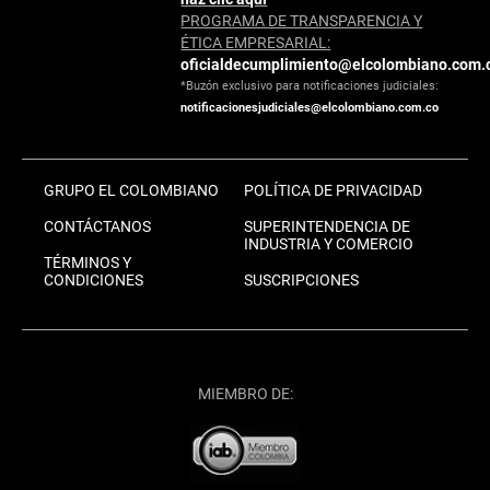
PROGRAMA DE TRANSPARENCIA Y
ÉTICA EMPRESARIAL:
oficialdecumplimiento@elcolombiano.com.
*Buzón exclusivo para notificaciones judiciales:
notificacionesjudiciales@elcolombiano.com.co
GRUPO EL COLOMBIANO
POLÍTICA DE PRIVACIDAD
CONTÁCTANOS
SUPERINTENDENCIA DE
INDUSTRIA Y COMERCIO
TÉRMINOS Y
CONDICIONES
SUSCRIPCIONES
MIEMBRO DE: