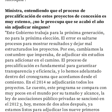
Ministra, entendiendo que el proceso de
precalificación de estos proyectos de concesión es
muy extenso, ¿no le preocupa que se acabó el año
sin adjudicar ninguno?
"Este Gobierno trabaja para la próxima generación,
no para la próxima elección. El error es saltarse
procesos para mostrar resultados y dejar mal
estructurados los proyectos. Por eso, cambiamos la
costumbre que imperaba, de adjudicar sin estudios
para adicionar en el camino. El proceso de
precalificación es fundamental para garantizar
transparencia y eficiencia, y lo hemos adelantado
dentro del cronograma que acordamos desde el
comienzo. En el 2014 se adjudicarán todos los
proyectos. Le cuento, este programa se compara con
muy pocos en el mundo por su tamaño y alcance, la
ley de asociaciones público privadas se sancionó en
el 2012 y, hoy, menos de dos años después, ya
estamos listos para adjudicar los nueve primeros