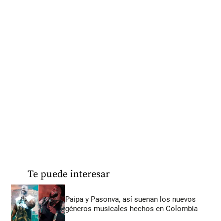
Te puede interesar
Paipa y Pasonva, así suenan los nuevos
géneros musicales hechos en Colombia