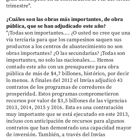
trimestre".
¿Cuáles son las obras más importantes, de obra
pública, que se han adjudicado este año?
"¡Todas son importantes…. ¿O usted no cree que una
vía terciaria para que los campesinos saquen sus
productos a los centros de abastecimiento no son
obras importantes? ¿O las secundarias? ¡Todas son
importantes, no solo las nacionales…. Hemos
contado este año con un presupuesto para obra
pública de más de $4,7 billones, histórico, por decir
lo menos. A finales del 2012 el Invías adjudicó 43
contratos de los programas de corredores de
prosperidad. Estos programas comprometieron
recursos por valor de $3,5 billones de las vigencias
2013, 2014, 2015 y 2016. Esta es una contratación
muy importante que se está ejecutado en este 2013,
incluso con anticipación de recursos para algunos
contratos que han demostrado una capacidad mayor
de inversión. También, a través del Invías