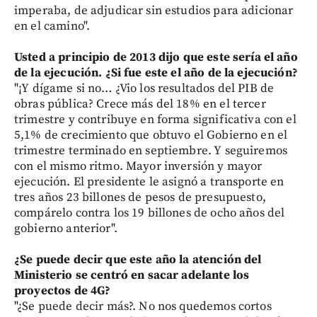
imperaba, de adjudicar sin estudios para adicionar
en el camino".
Usted a principio de 2013 dijo que este sería el año
de la ejecución. ¿Si fue este el año de la ejecución?
"¡Y dígame si no… ¿Vio los resultados del PIB de
obras pública? Crece más del 18% en el tercer
trimestre y contribuye en forma significativa con el
5,1% de crecimiento que obtuvo el Gobierno en el
trimestre terminado en septiembre. Y seguiremos
con el mismo ritmo. Mayor inversión y mayor
ejecución. El presidente le asignó a transporte en
tres años 23 billones de pesos de presupuesto,
compárelo contra los 19 billones de ocho años del
gobierno anterior".
¿Se puede decir que este año la atención del
Ministerio se centró en sacar adelante los
proyectos de 4G?
"¿Se puede decir más?. No nos quedemos cortos