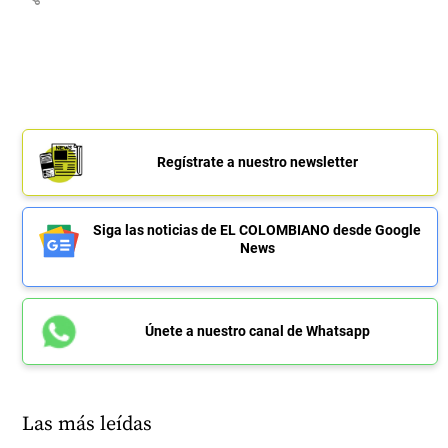
Regístrate a nuestro newsletter
Siga las noticias de EL COLOMBIANO desde Google
News
Únete a nuestro canal de Whatsapp
Las más leídas