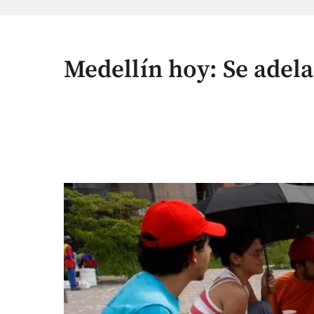
Medellín hoy: Se adela