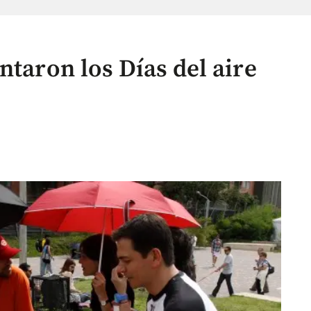
ntaron los Días del aire