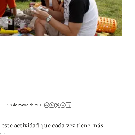
28 de mayo de 2011
 este actividad que cada vez tiene más
re.