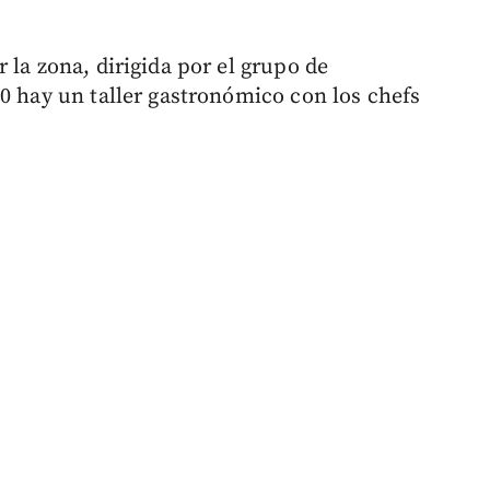
 la zona, dirigida por el grupo de
30 hay un taller gastronómico con los chefs