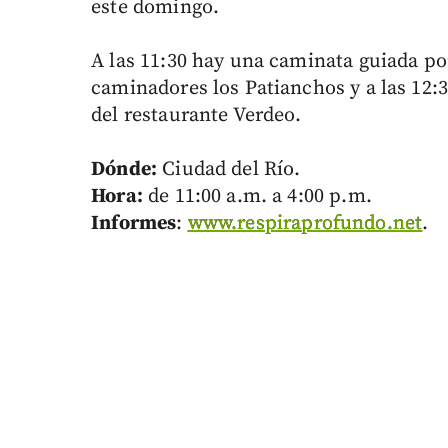
este domingo.
A las 11:30 hay una caminata guiada por
caminadores los Patianchos y a las 12:
del restaurante Verdeo.
Dónde:
Ciudad del Río.
Hora:
de 11:00 a.m. a 4:00 p.m.
Informes
:
www.respiraprofundo.net
.