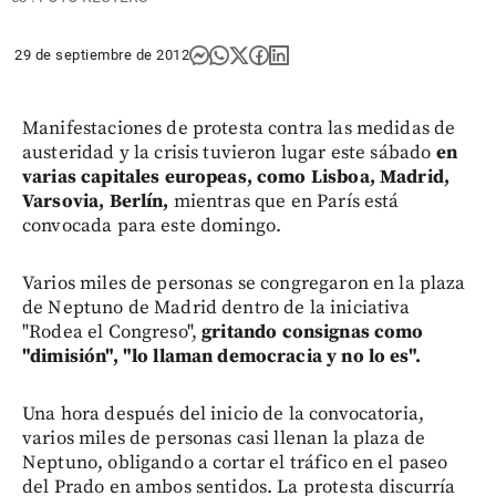
29 de septiembre de 2012
Manifestaciones de protesta contra las medidas de
austeridad y la crisis tuvieron lugar este sábado
en
varias capitales europeas, como Lisboa, Madrid,
Varsovia, Berlín,
mientras que en París está
convocada para este domingo.
Varios miles de personas se congregaron en la plaza
de Neptuno de Madrid dentro de la iniciativa
"Rodea el Congreso",
gritando consignas como
"dimisión", "lo llaman democracia y no lo es".
Una hora después del inicio de la convocatoria,
varios miles de personas casi llenan la plaza de
Neptuno, obligando a cortar el tráfico en el paseo
del Prado en ambos sentidos. La protesta discurría