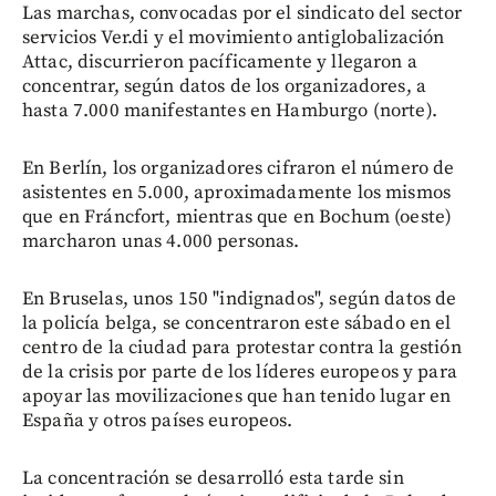
Las marchas, convocadas por el sindicato del sector
servicios Ver.di y el movimiento antiglobalización
Attac, discurrieron pacíficamente y llegaron a
concentrar, según datos de los organizadores, a
hasta 7.000 manifestantes en Hamburgo (norte).
En Berlín, los organizadores cifraron el número de
asistentes en 5.000, aproximadamente los mismos
que en Fráncfort, mientras que en Bochum (oeste)
marcharon unas 4.000 personas.
En Bruselas, unos 150 "indignados", según datos de
la policía belga, se concentraron este sábado en el
centro de la ciudad para protestar contra la gestión
de la crisis por parte de los líderes europeos y para
apoyar las movilizaciones que han tenido lugar en
España y otros países europeos.
La concentración se desarrolló esta tarde sin