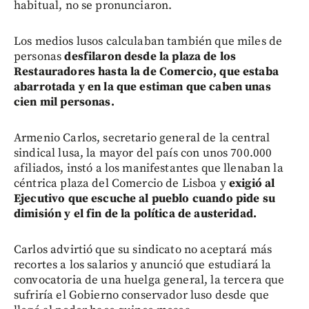
habitual, no se pronunciaron.
Los medios lusos calculaban también que miles de
personas
desfilaron desde la plaza de los
Restauradores hasta la de Comercio, que estaba
abarrotada y en la que estiman que caben unas
cien mil personas.
Armenio Carlos, secretario general de la central
sindical lusa, la mayor del país con unos 700.000
afiliados, instó a los manifestantes que llenaban la
céntrica plaza del Comercio de Lisboa y
exigió al
Ejecutivo que escuche al pueblo cuando pide su
dimisión y el fin de la política de austeridad.
Carlos advirtió que su sindicato no aceptará más
recortes a los salarios y anunció que estudiará la
convocatoria de una huelga general, la tercera que
sufriría el Gobierno conservador luso desde que