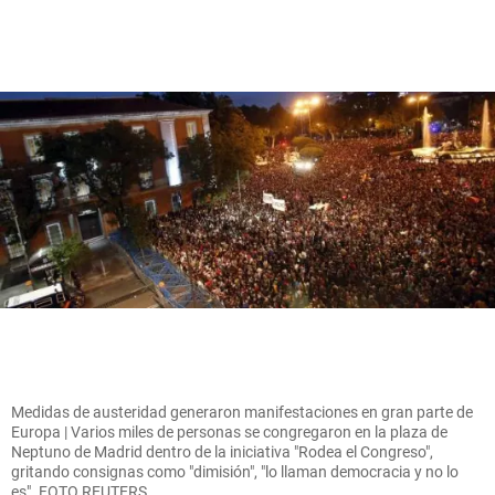
Medidas de austeridad generaron manifestaciones en gran parte de
Europa | Varios miles de personas se congregaron en la plaza de
Neptuno de Madrid dentro de la iniciativa "Rodea el Congreso",
gritando consignas como "dimisión", "lo llaman democracia y no lo
es". FOTO REUTERS