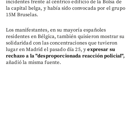
incidentes frente al céntrico edificio de la Bolsa de
la capital belga, y había sido convocada por el grupo
15M Bruselas.
Los manifestantes, en su mayoría españoles
residentes en Bélgica, también quisieron mostrar su
solidaridad con las concentraciones que tuvieron
lugar en Madrid el pasado día 25, y
expresar su
rechazo a la "desproporcionada reacción policial",
añadió la misma fuente.