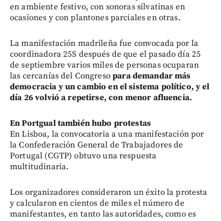
en ambiente festivo, con sonoras silvatinas en
ocasiones y con plantones parciales en otras.
La manifestación madrileña fue convocada por la
coordinadora 25S después de que el pasado día 25
de septiembre varios miles de personas ocuparan
las cercanías del Congreso
para demandar más
democracia y un cambio en el sistema político, y el
día 26 volvió a repetirse, con menor afluencia.
En Portgual también hubo protestas
En Lisboa, la convocatoria a una manifestación por
la Confederación General de Trabajadores de
Portugal (CGTP) obtuvo una respuesta
multitudinaria.
Los organizadores consideraron un éxito la protesta
y calcularon en cientos de miles el número de
manifestantes, en tanto las autoridades, como es