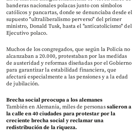
banderas nacionales polacas junto con símbolos
católicos y pancartas, donde se denunciaba desde el
supuesto "ultraliberalismo perverso" del primer
ministro, Donald Tusk, hasta el "anticatolicismo" del
Ejecutivo polaco.
Muchos de los congregados, que según la Policía no
alcanzaban a 20.000, protestaban por las medidas
de austeridad y reformas diseñadas por el Gobierno
para garantizar la estabilidad financiera, que
afectará especialmente a las pensiones y a la edad
de jubilación.
Brecha social preocupa a los alemanes
También en Alemania, miles de personas
salieron a
la calle en 40 ciudades para protestar por la
creciente brecha social y reclamar una
redistribución de la riqueza.