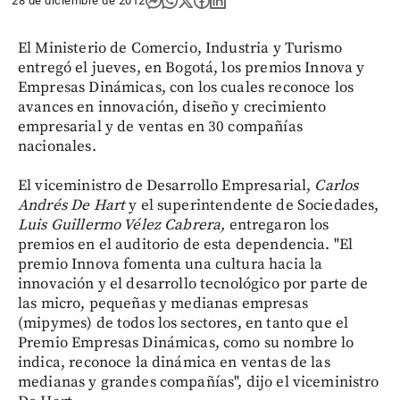
28 de diciembre de 2012
El Ministerio de Comercio, Industria y Turismo
entregó el jueves, en Bogotá, los premios Innova y
Empresas Dinámicas, con los cuales reconoce los
avances en innovación, diseño y crecimiento
empresarial y de ventas en 30 compañías
nacionales.
El viceministro de Desarrollo Empresarial,
Carlos
Andrés De Hart
y el superintendente de Sociedades,
Luis Guillermo Vélez Cabrera,
entregaron los
premios en el auditorio de esta dependencia. "El
premio Innova fomenta una cultura hacia la
innovación y el desarrollo tecnológico por parte de
las micro, pequeñas y medianas empresas
(mipymes) de todos los sectores, en tanto que el
Premio Empresas Dinámicas, como su nombre lo
indica, reconoce la dinámica en ventas de las
medianas y grandes compañías", dijo el viceministro