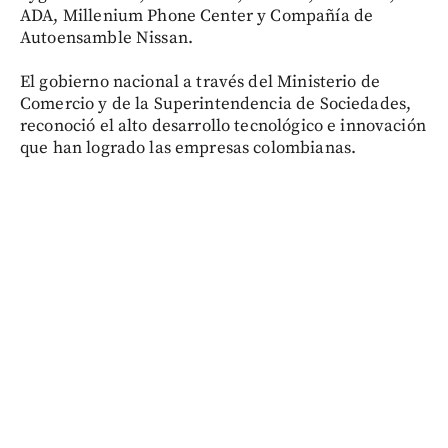
ADA, Millenium Phone Center y Compañía de
Autoensamble Nissan.
El gobierno nacional a través del Ministerio de
Comercio y de la Superintendencia de Sociedades,
reconoció el alto desarrollo tecnológico e innovación
que han logrado las empresas colombianas.