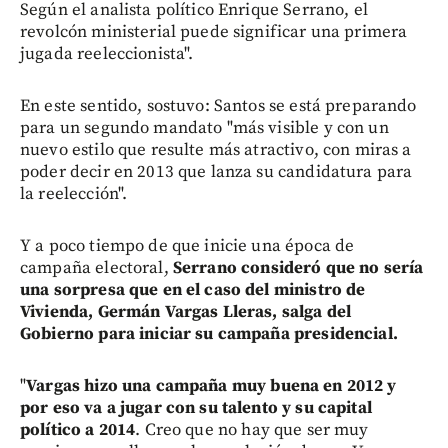
Según el analista político Enrique Serrano, el
revolcón ministerial puede significar una primera
jugada reeleccionista".
En este sentido, sostuvo: Santos se está preparando
para un segundo mandato "más visible y con un
nuevo estilo que resulte más atractivo, con miras a
poder decir en 2013 que lanza su candidatura para
la reelección".
Y a poco tiempo de que inicie una época de
campaña electoral,
Serrano consideró que no sería
una sorpresa que en el caso del ministro de
Vivienda, Germán Vargas Lleras, salga del
Gobierno para iniciar su campaña presidencial.
"
Vargas hizo una campaña muy buena en 2012 y
por eso va a jugar con su talento y su capital
político a 2014
. Creo que no hay que ser muy