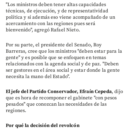
"Los ministros deben tener altas capacidades
técnicas, de ejecución, y de representatividad
política y si además eso viene acompañado de un
acercamiento con las regiones pues será
bienvenido", agregó Rafael Nieto.
Por su parte, el presidente del Senado, Roy
Barreras, cree que los ministros "deben estar para la
gente" y es posible que se enfoquen en temas
relacionados con la agenda social y de paz. "Deben
ser gestores en el área social y estar donde la gente
necesita la mano del Estado".
El jefe del Partido Conservador, Efraín Cepeda
, dijo
que es hora de recomponer el gabinete "con pesos
pesados" que conozcan las necesidades de las
regiones.
Por qué la decisión del revolcón