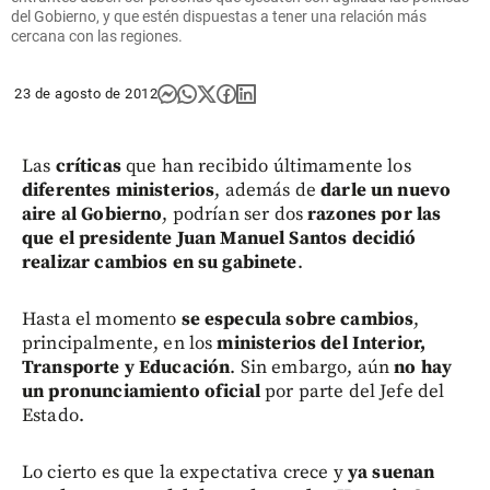
del Gobierno, y que estén dispuestas a tener una relación más
cercana con las regiones.
23 de agosto de 2012
Las
críticas
que han recibido últimamente los
diferentes ministerios
, además de
darle un nuevo
aire al Gobierno
, podrían ser dos
razones por las
que el presidente Juan Manuel Santos decidió
realizar cambios en su gabinete
.
Hasta el momento
se especula sobre cambios
,
principalmente, en los
ministerios del Interior,
Transporte y Educación
. Sin embargo, aún
no hay
un pronunciamiento oficial
por parte del Jefe del
Estado.
Lo cierto es que la expectativa crece y
ya suenan