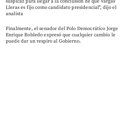
suspicaz para llegar a la conclusión de que Vargas
Lleras es fijo como candidato presidencial", dijo el
analista
Finalmente, el senador del Polo Democrático Jorge
Enrique Robledo expresó que cualquier cambio le
puede dar un respiro al Gobierno.