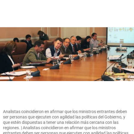
Analistas coincidieron en afirmar que los ministros entrantes deben
ser personas que ejecuten con agilidad las políticas del Gobierno, y
que estén dispuestas a tener una relación más cercana con las
regiones. | Analistas coincidieron en afirmar que los ministros
entrantes deben ser personas que ejecuten con agilidad las políticas