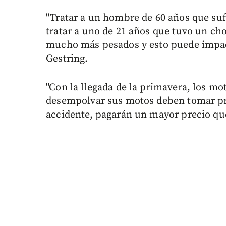
"Tratar a un hombre de 60 años que suf
tratar a uno de 21 años que tuvo un ch
mucho más pesados y esto puede impact
Gestring.
"Con la llegada de la primavera, los m
desempolvar sus motos deben tomar pre
accidente, pagarán un mayor precio qu