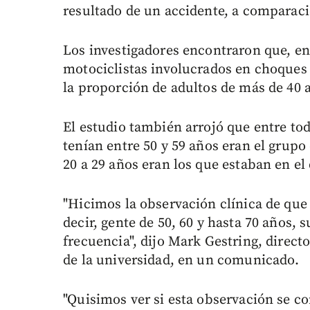
resultado de un accidente, a comparaci
Los investigadores encontraron que, ent
motociclistas involucrados en choques 
la proporción de adultos de más de 40 a
El estudio también arrojó que entre tod
tenían entre 50 y 59 años eran el grup
20 a 29 años eran los que estaban en el
"Hicimos la observación clínica de que
decir, gente de 50, 60 y hasta 70 años,
frecuencia", dijo Mark Gestring, direc
de la universidad, en un comunicado.
"Quisimos ver si esta observación se 