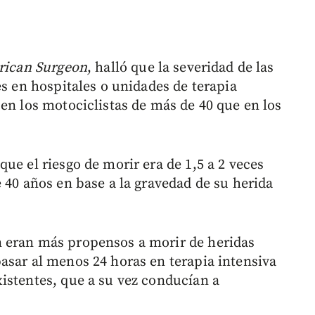
ican Surgeon
, halló que la severidad de las
es en hospitales o unidades de terapia
en los motociclistas de más de 40 que en los
ue el riesgo de morir era de 1,5 a 2 veces
 40 años en base a la gravedad de su herida
 eran más propensos a morir de heridas
asar al menos 24 horas en terapia intensiva
istentes, que a su vez conducían a