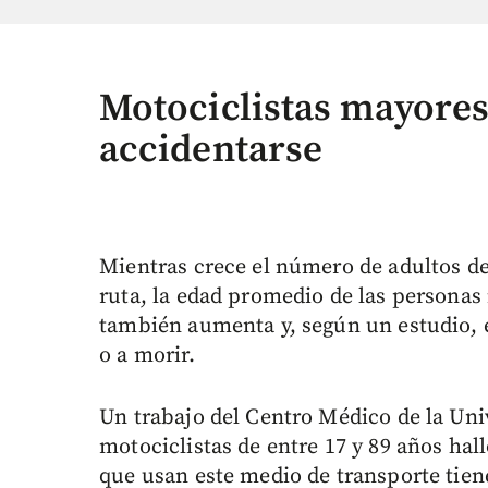
Motociclistas mayores
accidentarse
Mientras crece el número de adultos de
ruta, la edad promedio de las personas
también aumenta y, según un estudio, e
o a morir.
Un trabajo del Centro Médico de la Uni
motociclistas de entre 17 y 89 años ha
que usan este medio de transporte tien