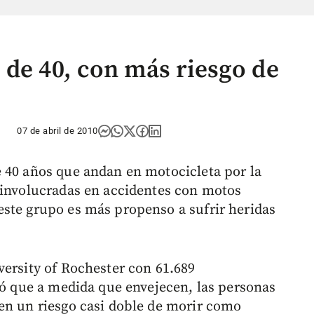
 de 40, con más riesgo de
07 de abril de 2010
 40 años que andan en motocicleta por la
 involucradas en accidentes con motos
ste grupo es más propenso a sufrir heridas
versity of Rochester con 61.689
lló que a medida que envejecen, las personas
en un riesgo casi doble de morir como