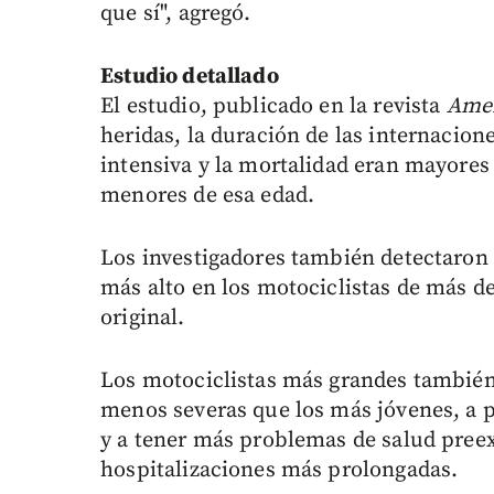
que sí", agregó.
Estudio detallado
El estudio, publicado en la revista
Amer
heridas, la duración de las internacion
intensiva y la mortalidad eran mayores 
menores de esa edad.
Los investigadores también detectaron q
más alto en los motociclistas de más de
original.
Los motociclistas más grandes también
menos severas que los más jóvenes, a p
y a tener más problemas de salud preex
hospitalizaciones más prolongadas.