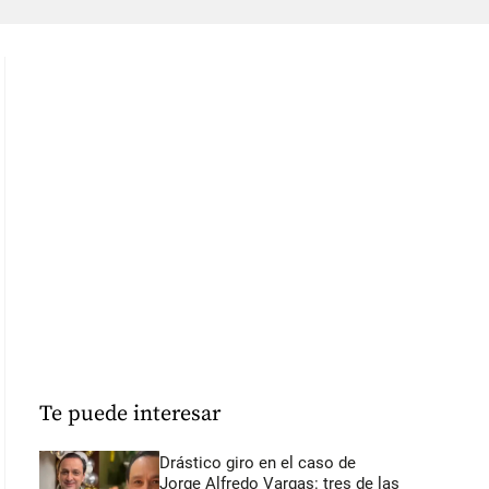
Te puede interesar
Drástico giro en el caso de
Jorge Alfredo Vargas: tres de las