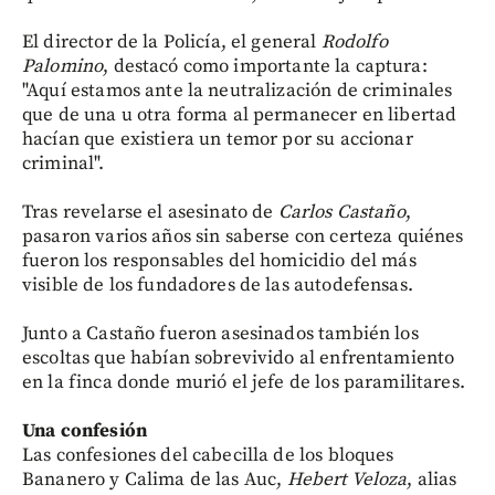
El director de la Policía, el general
Rodolfo
Palomino
, destacó como importante la captura:
"Aquí estamos ante la neutralización de criminales
que de una u otra forma al permanecer en libertad
hacían que existiera un temor por su accionar
criminal".
Tras revelarse el asesinato de
Carlos Castaño
,
pasaron varios años sin saberse con certeza quiénes
fueron los responsables del homicidio del más
visible de los fundadores de las autodefensas.
Junto a Castaño fueron asesinados también los
escoltas que habían sobrevivido al enfrentamiento
en la finca donde murió el jefe de los paramilitares.
Una confesión
Las confesiones del cabecilla de los bloques
Bananero y Calima de las Auc,
Hebert Veloza
, alias