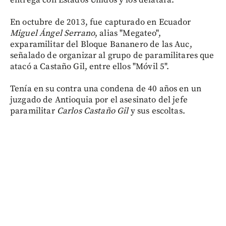
entrega con Estados Unidos y los delatara.
En octubre de 2013, fue capturado en Ecuador
Miguel Ángel Serrano
, alias "Megateo",
exparamilitar del Bloque Bananero de las Auc,
señalado de organizar al grupo de paramilitares que
atacó a Castaño Gil, entre ellos "Móvil 5".
Tenía en su contra una condena de 40 años en un
juzgado de Antioquia por el asesinato del jefe
paramilitar
Carlos Castaño Gil
y sus escoltas.