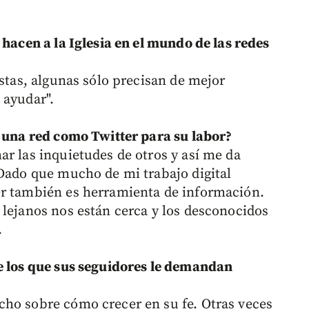
 hacen a la Iglesia en el mundo de las redes
ustas, algunas sólo precisan de mejor
 ayudar".
e una red como Twitter para su labor?
ar las inquietudes de otros y así me da
 Dado que mucho de mi trabajo digital
er también es herramienta de información.
 lejanos nos están cerca y los desconocidos
.
e los que sus seguidores le demandan
cho sobre cómo crecer en su fe. Otras veces