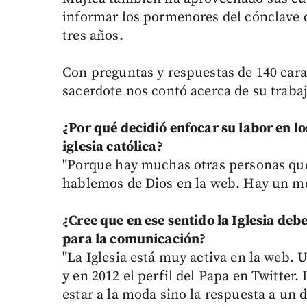
informar los pormenores del cónclave 
tres años.
Con preguntas y respuestas de 140 carac
sacerdote nos contó acerca de su trabaj
¿Por qué decidió enfocar su labor en l
iglesia católica?
"Porque hay muchas otras personas que
hablemos de Dios en la web. Hay un me
¿Cree que en ese sentido la Iglesia deb
para la comunicación?
"La Iglesia está muy activa en la web. 
y en 2012 el perfil del Papa en Twitter.
estar a la moda sino la respuesta a un