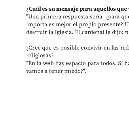
¿Cuál es su mensaje para aquellos que v
"Una primera respuesta sería: ¿para qu
importa es mejor el propio presente? U
destruir la Iglesia. El cardenal le dijo
¿Cree que es posible convivir en las red
religiosas?
"En la web hay espacio para todos. Si h
vamos a tener miedo?".