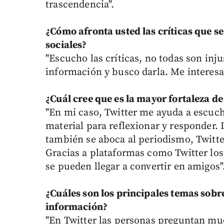
trascendencia".
¿Cómo afronta usted las críticas que se
sociales?
"Escucho las críticas, no todas son inj
información y busco darla. Me interesa
¿Cuál cree que es la mayor fortaleza d
"En mi caso, Twitter me ayuda a escuch
material para reflexionar y responder.
también se aboca al periodismo, Twitt
Gracias a plataformas como Twitter los
se pueden llegar a convertir en amigos"
¿Cuáles son los principales temas sobr
información?
"En Twitter las personas preguntan mu