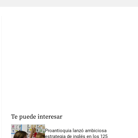
Te puede interesar
Proantioquia lanzó ambiciosa
estrategia de inglés en los 125