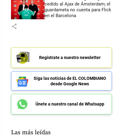
cedido al Ajax de Ámsterdam; el
guardameta no cuenta para Flick
en el Barcelona
share
Regístrate a nuestro newsletter
Siga las noticias de EL COLOMBIANO
desde Google News
Únete a nuestro canal de Whatsapp
Las más leídas