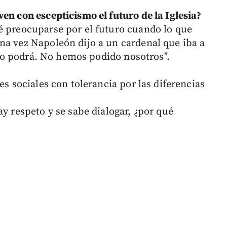
en con escepticismo el futuro de la Iglesia?
é preocuparse por el futuro cuando lo que
na vez Napoleón dijo a un cardenal que iba a
: no podrá. No hemos podido nosotros".
es sociales con tolerancia por las diferencias
ay respeto y se sabe dialogar, ¿por qué