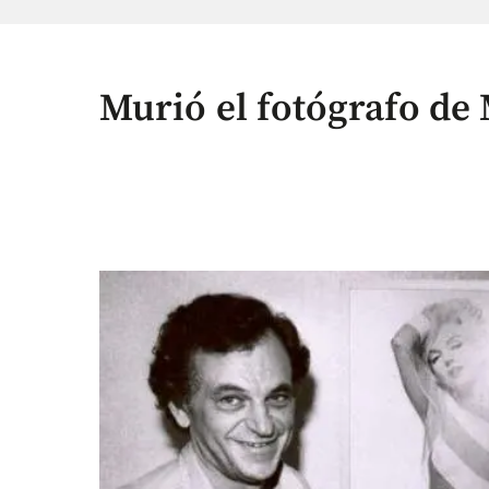
Murió el fotógrafo de