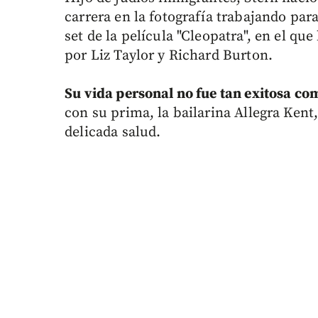
carrera en la fotografía trabajando pa
set de la película "Cleopatra", en el q
por Liz Taylor y Richard Burton.
Su vida personal no fue tan exitosa co
con su prima, la bailarina Allegra Kent,
delicada salud.