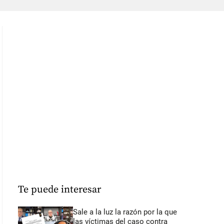
Te puede interesar
Sale a la luz la razón por la que
las víctimas del caso contra