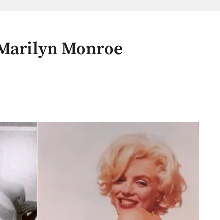
 Marilyn Monroe