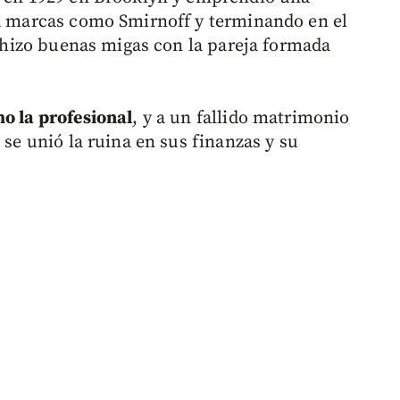
ra marcas como Smirnoff y terminando en el
ue hizo buenas migas con la pareja formada
mo la profesional
, y a un fallido matrimonio
 se unió la ruina en sus finanzas y su