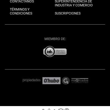
CONTÁCTANOS
SUPERINTENDENCIA DE
INDUSTRIA Y COMERCIO
TÉRMINOS Y
CONDICIONES
SUSCRIPCIONES
MIEMBRO DE: