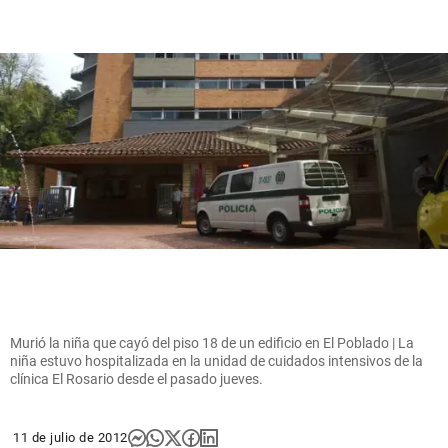
Murió la niña que cayó del piso 18 de un edificio en El Poblado | La
niña estuvo hospitalizada en la unidad de cuidados intensivos de la
clínica El Rosario desde el pasado jueves.
11 de julio de 2012