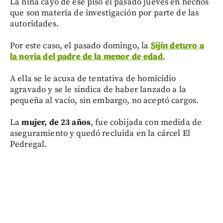
La niña cayó de ese piso el pasado jueves en hechos
que son materia de investigación por parte de las
autoridades.
Por este caso, el pasado domingo, la
Sijín detuvo a
la novia del padre de la menor de edad
.
A ella se le acusa de tentativa de homicidio
agravado y se le sindica de haber lanzado a la
pequeña al vacío, sin embargo, no aceptó cargos.
La
mujer, de 23 años
, fue cobijada con medida de
aseguramiento y quedó recluida en la cárcel El
Pedregal.