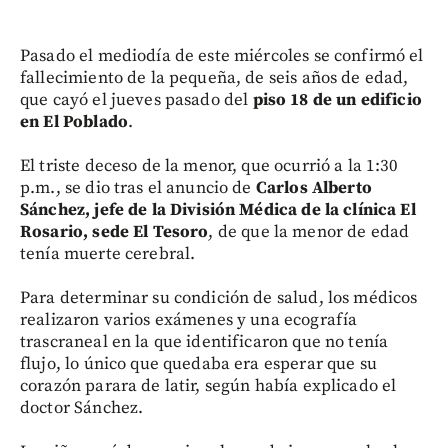
Pasado el mediodía de este miércoles se confirmó el
fallecimiento de la pequeña, de seis años de edad,
que cayó el jueves pasado del
piso 18 de un edificio
en El Poblado
.
El triste deceso de la menor, que ocurrió a la 1:30
p.m., se dio tras el anuncio de
Carlos Alberto
Sánchez, jefe de la División Médica de la clínica El
Rosario, sede El Tesoro
, de que la menor de edad
tenía muerte cerebral.
Para determinar su condición de salud, los médicos
realizaron varios exámenes y una ecografía
trascraneal en la que identificaron que no tenía
flujo, lo único que quedaba era esperar que su
corazón parara de latir, según había explicado el
doctor Sánchez.