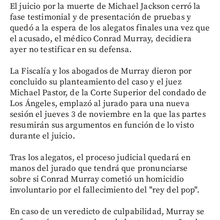
El juicio por la muerte de Michael Jackson cerró la
fase testimonial y de presentación de pruebas y
quedó a la espera de los alegatos finales una vez que
el acusado, el médico Conrad Murray, decidiera
ayer no testificar en su defensa.
La Fiscalía y los abogados de Murray dieron por
concluido su planteamiento del caso y el juez
Michael Pastor, de la Corte Superior del condado de
Los Ángeles, emplazó al jurado para una nueva
sesión el jueves 3 de noviembre en la que las partes
resumirán sus argumentos en función de lo visto
durante el juicio.
Tras los alegatos, el proceso judicial quedará en
manos del jurado que tendrá que pronunciarse
sobre si Conrad Murray cometió un homicidio
involuntario por el fallecimiento del "rey del pop".
En caso de un veredicto de culpabilidad, Murray se