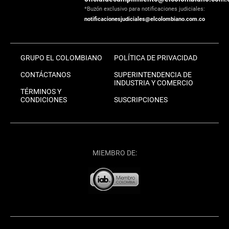
*Buzón exclusivo para notificaciones judiciales:
notificacionesjudiciales@elcolombiano.com.co
GRUPO EL COLOMBIANO
POLÍTICA DE PRIVACIDAD
CONTÁCTANOS
SUPERINTENDENCIA DE
INDUSTRIA Y COMERCIO
TÉRMINOS Y
CONDICIONES
SUSCRIPCIONES
MIEMBRO DE: