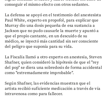
conseguir el mismo efecto con otros sedantes.
La defensa se apoyó en el testimonio del anestesista
Paul White, experto en propofol, para explicar que
Murray dio una dosis pequeña de esa sustancia a
Jackson que no pudo causarle la muerte y apuntó a
que el propio cantante, en un descuido de su
médico, se inyectó más cantidad sin ser consciente
del peligro que suponía para su vida.
La Fiscalía llamó a otro experto en anestesia, Steven
Shafner, quien consideró la hipótesis de que el "rey
del pop" se diera una sobredosis de forma accidental
como "extremadamente improbable".
Según Shafner, las evidencias muestran que el
artista recibió suficiente medicación a través de vía
intravenosa como para fallecer.