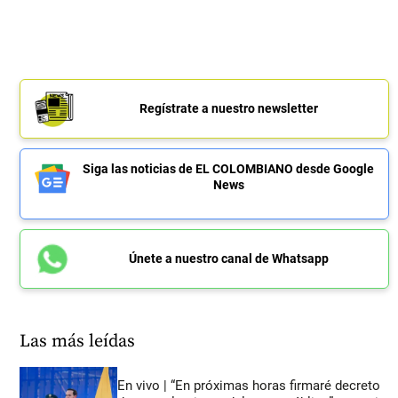
Regístrate a nuestro newsletter
Siga las noticias de EL COLOMBIANO desde Google
News
Únete a nuestro canal de Whatsapp
Las más leídas
En vivo | “En próximas horas firmaré decreto