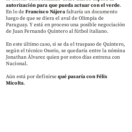
autorización para que pueda actuar con el verde
.
En lo de
Francisco Nájera
faltaría un documento
luego de que se diera el aval de Olimpia de
Paraguay. Y está en proceso una posible negociación
de Juan Fernando Quintero al fútbol italiano.
En este último caso, si se da el traspaso de Quintero,
según el técnico Osorio, se quedaría entre la nómina
Jonathan Álvarez quien por estos días entrena con
Nacional.
Aún está por definirse
qué pasaría con Félix
Micolta
.