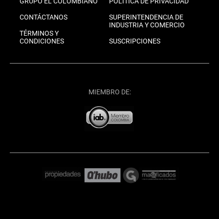
GRUPO EL COLOMBIANO
POLÍTICA DE PRIVACIDAD
CONTÁCTANOS
SUPERINTENDENCIA DE
INDUSTRIA Y COMERCIO
TÉRMINOS Y
CONDICIONES
SUSCRIPCIONES
MIEMBRO DE: