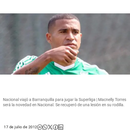
Nacional viajó a Barranquilla para jugar la Superliga | Macnelly Torres
será la novedad en Nacional. Se recuperó de una lesión en su rodilla.
17 de julio de 2012