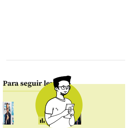
Para seguir leyendo