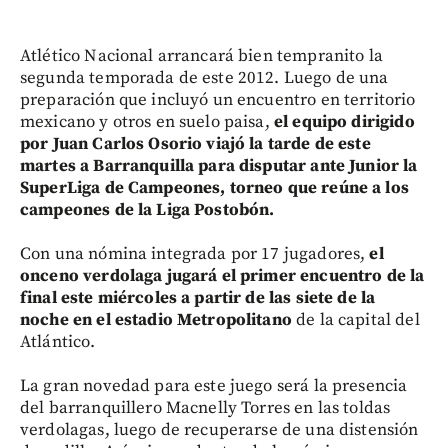
Atlético Nacional arrancará bien tempranito la
segunda temporada de este 2012. Luego de una
preparación que incluyó un encuentro en territorio
mexicano y otros en suelo paisa,
el equipo dirigido
por Juan Carlos Osorio viajó la tarde de este
martes a Barranquilla para disputar ante Junior la
SuperLiga de Campeones, torneo que reúne a los
campeones de la Liga Postobón.
Con una nómina integrada por 17 jugadores,
el
onceno verdolaga jugará el primer encuentro de la
final este miércoles a partir de las siete de la
noche en el estadio Metropolitano
de la capital del
Atlántico.
La gran novedad para este juego será la presencia
del barranquillero Macnelly Torres en las toldas
verdolagas, luego de recuperarse de una distensión