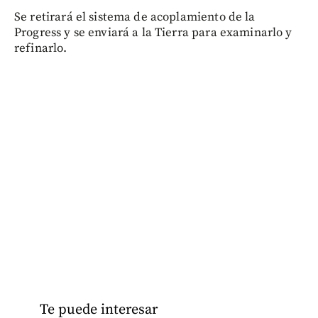
Se retirará el sistema de acoplamiento de la
Progress y se enviará a la Tierra para examinarlo y
refinarlo.
Te puede interesar