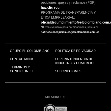
peticiones, quejas y reclamos (PQR),
haz clic aquí
PROGRAMA DE TRANSPARENCIA Y
ÉTICA EMPRESARIAL:
oficialdecumplimiento@elcolombiano.com.
*Buzón exclusivo para notificaciones judiciales:
notificacionesjudiciales@elcolombiano.com.co
GRUPO EL COLOMBIANO
POLÍTICA DE PRIVACIDAD
CONTÁCTANOS
SUPERINTENDENCIA DE
INDUSTRIA Y COMERCIO
TÉRMINOS Y
CONDICIONES
SUSCRIPCIONES
MIEMBRO DE: