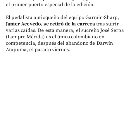
el primer puerto especial de la edición.
El pedalista antioqueño del equipo Garmin-Sharp,
Janier Acevedo, se retiró de la carrera
tras sufrir
varias caídas. De esta manera, el sucreño José Serpa
(Lampre Mérida) es el único colombiano en
competencia, después del abandono de Darwin
Atapuma, el pasado viernes.