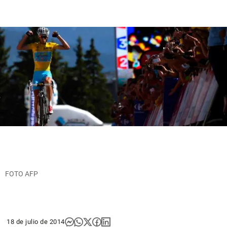
FOTO AFP
18 de julio de 2014