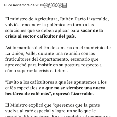
18 de noviembre de 2013
El ministro de Agricultura, Rubén Darío Lizarralde,
volvió a encender la polémica en torno a las
soluciones que se deben aplicar para
sacar de la
crisis al sector caficultor del país.
Así lo manifestó el fin de semana en el municipio de
La Unión, Valle, durante una reunión con los
fruticultores del departamento, escenario que
aprovechó para insistir en su postura respecto a
cómo superar la crisis cafetera.
“Invito a los caficultores a que les apuntemos a los
cafés especiales y a
que no se siembre una nueva
hectárea de café más”, expresó Lizarralde.
El Ministro explicó que “queremos que la gente
vuelva al café especial y logre un sello que le
permita diferenciarse. En ese sentido, el mensaje es