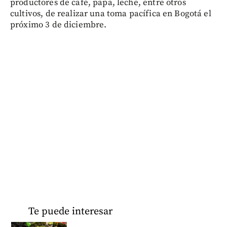
productores de café, papa, leche, entre otros
cultivos, de realizar una toma pacífica en Bogotá el
próximo 3 de diciembre.
Te puede interesar