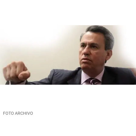
FOTO ARCHIVO