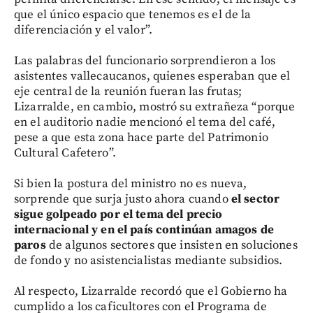
que el único espacio que tenemos es el de la
diferenciación y el valor”.
Las palabras del funcionario sorprendieron a los
asistentes vallecaucanos, quienes esperaban que el
eje central de la reunión fueran las frutas;
Lizarralde, en cambio, mostró su extrañeza “porque
en el auditorio nadie mencionó el tema del café,
pese a que esta zona hace parte del Patrimonio
Cultural Cafetero”.
Si bien la postura del ministro no es nueva,
sorprende que surja justo ahora cuando
el sector
sigue golpeado por el tema del precio
internacional y en el país continúan amagos de
paros
de algunos sectores que insisten en soluciones
de fondo y no asistencialistas mediante subsidios.
Al respecto, Lizarralde recordó que el Gobierno ha
cumplido a los caficultores con el Programa de