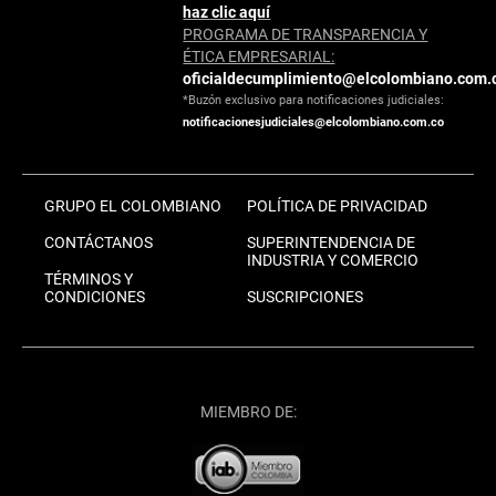
haz clic aquí
PROGRAMA DE TRANSPARENCIA Y
ÉTICA EMPRESARIAL:
oficialdecumplimiento@elcolombiano.com.
*Buzón exclusivo para notificaciones judiciales:
notificacionesjudiciales@elcolombiano.com.co
GRUPO EL COLOMBIANO
POLÍTICA DE PRIVACIDAD
CONTÁCTANOS
SUPERINTENDENCIA DE
INDUSTRIA Y COMERCIO
TÉRMINOS Y
CONDICIONES
SUSCRIPCIONES
MIEMBRO DE: