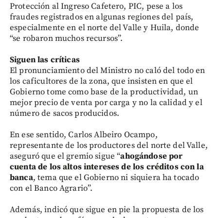
Protección al Ingreso Cafetero, PIC, pese a los
fraudes registrados en algunas regiones del país,
especialmente en el norte del Valle y Huila, donde
“se robaron muchos recursos”.
Siguen las críticas
El pronunciamiento del Ministro no caló del todo en
los caficultores de la zona, que insisten en que el
Gobierno tome como base de la productividad, un
mejor precio de venta por carga y no la calidad y el
número de sacos producidos.
En ese sentido, Carlos Albeiro Ocampo,
representante de los productores del norte del Valle,
aseguró que el gremio sigue “
ahogándose por
cuenta de los altos intereses de los créditos con la
banca
, tema que el Gobierno ni siquiera ha tocado
con el Banco Agrario”.
Además, indicó que sigue en pie la propuesta de los