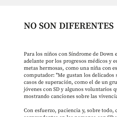
NO SON DIFERENTES
Para los niños con Síndrome de Down el 
adelante por los progresos médicos y e
metas hermosas, como una niña con est
computador: "Me gustan los delicados
casos de superación, como el de un gr
jóvenes con SD y algunos voluntarios q
mostrando canciones sobre las vivencia
Con esfuerzo, paciencia y, sobre todo,