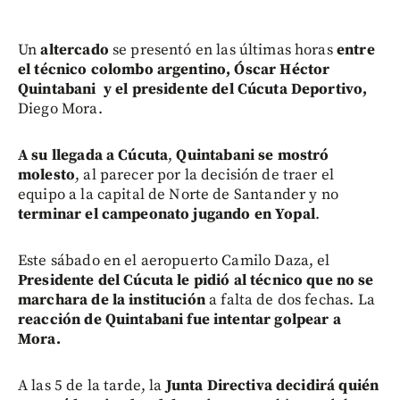
Un
altercado
se presentó en las últimas horas
entre
el técnico colombo argentino, Óscar Héctor
Quintabani
y el presidente del Cúcuta Deportivo,
Diego Mora.
A su llegada a Cúcuta
,
Quintabani se mostró
molesto
, al parecer por la decisión de traer el
equipo a la capital de Norte de Santander y no
terminar el campeonato jugando en Yopal
.
Este sábado en el aeropuerto Camilo Daza, el
Presidente del Cúcuta le pidió al técnico que no se
marchara de la institución
a falta de dos fechas. La
reacción de Quintabani fue intentar golpear a
Mora.
A las 5 de la tarde, la
Junta Directiva decidirá quién