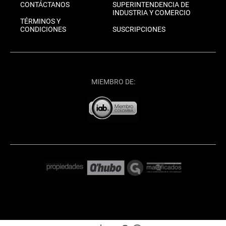
CONTÁCTANOS
SUPERINTENDENCIA DE
INDUSTRIA Y COMERCIO
TÉRMINOS Y
CONDICIONES
SUSCRIPCIONES
MIEMBRO DE: