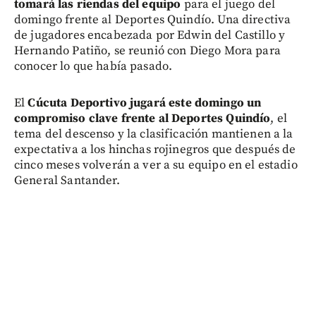
tomará las riendas del equipo
para el juego del
domingo frente al Deportes Quindío. Una directiva
de jugadores encabezada por Edwin del Castillo y
Hernando Patiño, se reunió con Diego Mora para
conocer lo que había pasado.
El
Cúcuta Deportivo jugará este domingo un
compromiso clave frente al Deportes Quindío
, el
tema del descenso y la clasificación mantienen a la
expectativa a los hinchas rojinegros que después de
cinco meses volverán a ver a su equipo en el estadio
General Santander.