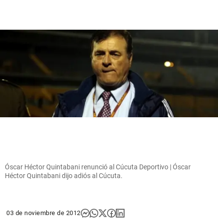
Óscar Héctor Quintabani renunció al Cúcuta Deportivo | Óscar
Héctor Quintabani dijo adiós al Cúcuta.
03 de noviembre de 2012