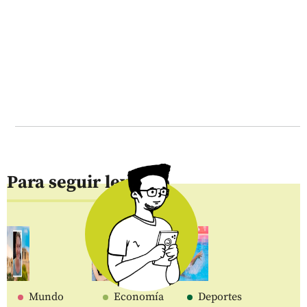
Para seguir leyendo
Mundo
Economía
Deportes