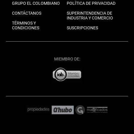
GRUPO EL COLOMBIANO
POLÍTICA DE PRIVACIDAD
CONTÁCTANOS
SUPERINTENDENCIA DE
INDUSTRIA Y COMERCIO
TÉRMINOS Y
CONDICIONES
SUSCRIPCIONES
MIEMBRO DE: