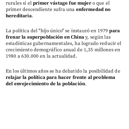
rurales si el
primer vástago fue mujer
o que el
primer descendiente sufra una
enfermedad no
hereditaria
.
La política del "hijo único" se instauró en 1979
para
frenar la superpoblación en China
y, según las
estadísticas gubernamentales, ha logrado reducir el
crecimiento demográfico anual de 1,35 millones en
1980 a 630.000 en la actualidad.
En los últimos años se ha debatido la posibilidad de
relajar la política para hacer frente al problema
del envejecimiento de la población
.