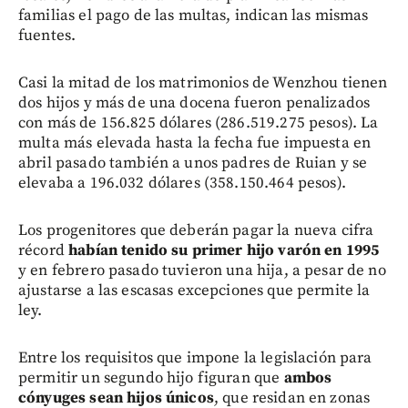
familias el pago de las multas, indican las mismas
fuentes.
Casi la mitad de los matrimonios de Wenzhou tienen
dos hijos y más de una docena fueron penalizados
con más de 156.825 dólares (286.519.275 pesos). La
multa más elevada hasta la fecha fue impuesta en
abril pasado también a unos padres de Ruian y se
elevaba a 196.032 dólares (358.150.464 pesos).
Los progenitores que deberán pagar la nueva cifra
récord
habían tenido su primer hijo varón en 1995
y en febrero pasado tuvieron una hija, a pesar de no
ajustarse a las escasas excepciones que permite la
ley.
Entre los requisitos que impone la legislación para
permitir un segundo hijo figuran que
ambos
cónyuges sean hijos únicos
, que residan en zonas